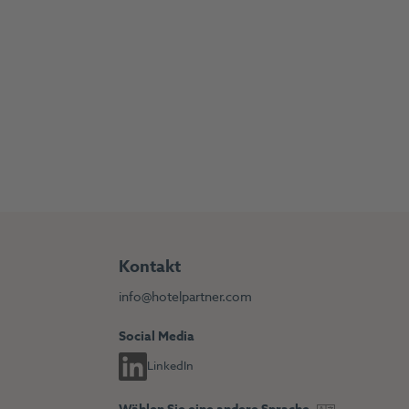
Kontakt
info@hotelpartner.com
Social Media
LinkedIn