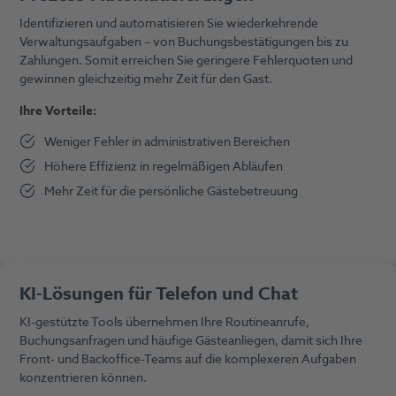
Identifizieren und automatisieren Sie wiederkehrende
Verwaltungsaufgaben – von Buchungsbestätigungen bis zu
Zahlungen. Somit erreichen Sie geringere Fehlerquoten und
gewinnen gleichzeitig mehr Zeit für den Gast.
Ihre Vorteile:
Weniger Fehler in administrativen Bereichen
Höhere Effizienz in regelmäßigen Abläufen
Mehr Zeit für die persönliche Gästebetreuung
KI-Lösungen für Telefon und Chat
KI-gestützte Tools übernehmen Ihre Routineanrufe,
Buchungsanfragen und häufige Gästeanliegen, damit sich Ihre
Front- und Backoffice-Teams auf die komplexeren Aufgaben
konzentrieren können.