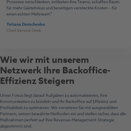
Prozesse verschlanken, entlasten ihre Teams, schaffen Raum
für mehr Gästefokus und beseitigen versteckte Kosten – für
einen echten Mehrwert.
Tetiana Demchenko
Chief Service Desk
Wie wir mit unserem
Netzwerk Ihre Backoffice-
Effizienz Steigern
Unser Fokus liegt darauf Aufgaben zu automatisieren, Ihre
Kommunikation zu bündeln und Ihr Backoffice auf Effizienz und
Profitabilität zu optimieren. Wir vernetzen Sie mit ausgewählten
Partnern, setzen bewährte Methoden ein und stellen sicher, dass alle
Maßnahmen perfekt auf Ihre Revenue-Management-Strategie
abgestimmt sind.