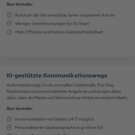
Ihre Vorteile:
Rund um die Uhr erreichbar, keine verpassten Anrufe
Weniger Unterbrechungen für Ihr Team
Mehr Effizienz und höhere Gästezufriedenheit
KI-gestützte Kommunikationswege
Automatisierungs-Tools verwalten Gästemails, Pre-Stay-
Nachrichten und personalisierte Angebote und sorgen dabei
dafür, dass die Marke und Stimme Ihres Hotels konsistent bleibt.
Ihre Vorteile:
Kommunikation mit Gästen 24/7 möglich
Personalisierte Gästeansprache in großem Stil