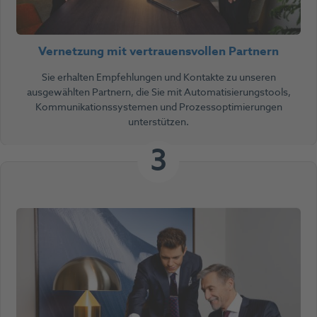
Vernetzung mit vertrauensvollen Partnern
Sie erhalten Empfehlungen und Kontakte zu unseren
ausgewählten Partnern, die Sie mit Automatisierungstools,
Kommunikationssystemen und Prozessoptimierungen
unterstützen.
3