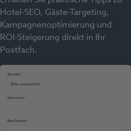
Hotel-SEO, Gäste-Targeting,
Kampagnenoptimierung und
ROI-Steigerung direkt in Ihr
Postfach.
Anrede
*
Vorname
*
Nachname
*