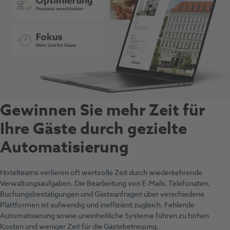
Gewinnen Sie mehr Zeit für
Ihre Gäste durch gezielte
Automatisierung
Hotelteams verlieren oft wertvolle Zeit durch wiederkehrende
Verwaltungsaufgaben. Die Bearbeitung von E-Mails, Telefonaten,
Buchungsbestätigungen und Gästeanfragen über verschiedene
Plattformen ist aufwendig und ineffizient zugleich. Fehlende
Automatisierung sowie uneinheitliche Systeme führen zu hohen
Kosten und weniger Zeit für die Gästebetreuung.