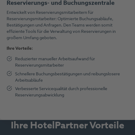
Reservierungs- und Buchungszentrale
Entwickelt von Reservierungsmitarbeitern für
Reservierungsmitarbeiter: Optimierte Buchungsabläufe,
Bestätigungen und Anfragen. Den Teams werden somit
effiziente Tools für die Verwaltung von Reservierungen in
großem Umfang geboten.
Ihre Vorteile:
Reduzierter manueller Arbeitsaufwand für
Reservierungsmitarbeiter
Schnellere Buchungsbestätigungen und reibungslosere
Arbeitsabläufe
Verbesserte Servicequalität durch professionelle
Reservierungsabwicklung
Ihre HotelPartner Vorteile