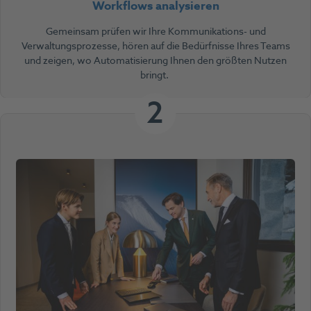
Workflows analysieren
Gemeinsam prüfen wir Ihre Kommunikations- und
Verwaltungsprozesse, hören auf die Bedürfnisse Ihres Teams
und zeigen, wo Automatisierung Ihnen den größten Nutzen
bringt.
2