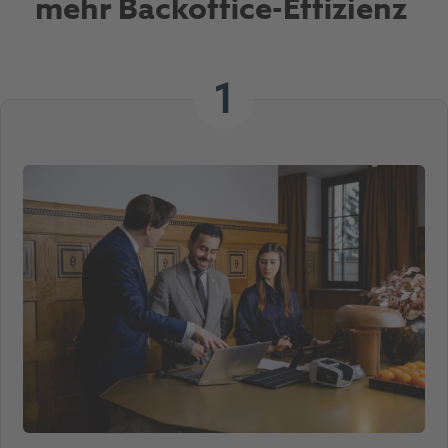
mehr Backoffice-Effizienz
1