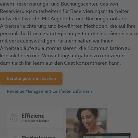
einem Reservierungs- und Buchungscenter, das von
Reservierungsmitarbeitern für Reservierungsmitarbeiter
entwickelt wurde: Mit Angebots- und Buchungstools zur
Arbeitserleichterung und bewährten Methoden, die auf Ihre
persönliche Umsatzstrategie abgestimmt sind. Gemeinsam
mit vertrauenswürdigen Partnern helfen wir Ihnen,
Arbeitsabläufe zu automatisieren, die Kommunikation zu
konsolidieren und Verwaltungsaufgaben zu reduzieren,
damit sich Ihr Team auf den Gast konzentrieren kann.
Beratungstermin buchen
Revenue Management Leitfaden anfordern