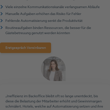
Viele einzelne Kommunikationskanäle verlangsamen Abläufe
Manuelle Aufgaben erhöhen das Risiko für Fehler
Fehlende Automatisierung senkt die Produktivität
Routineaufgaben binden Ressourcen, die besser für die
Gästebetreuung genutzt werden könnten
Erstgespräch Vereinbaren
Ineffizienz im Backoffice bleibt oft so lange unentdeckt, bis
diese die Belastung der Mitarbeiter erhöht und Gewinnmargen
schmälert. Hotels, welche auf Automatisierung setzen und ihre