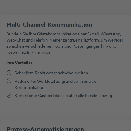
Multi-Channel-Kommunikation
Bündeln Sie Ihre Gästekommunikation über E-Mail, WhatsApp,
Web-Chat und Telefon in einer zentralen Plattform, um weniger
zwischen verschiedenen Tools und Posteingängen hin- und
herwechseln zu müssen.
Ihre Vorteile:
Schnellere Reaktionsgeschwindigkeiten
Reduzierter Workload aufgrund von zentraler
Kommunikation
Konsistente Gästeerlebnisse über alle Kanäle hinweg
Prozess-Automatisierungen