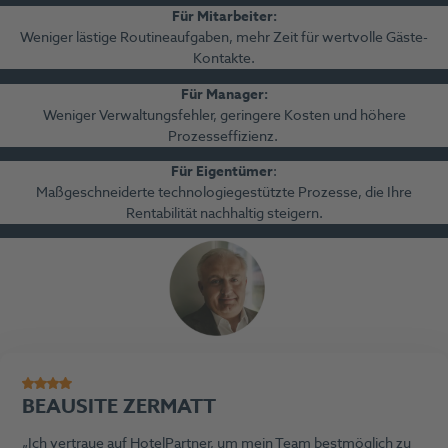
Für Mitarbeiter
:
Weniger lästige Routineaufgaben, mehr Zeit für wertvolle Gäste-
Kontakte.
Für Manager
:
Weniger Verwaltungsfehler, geringere Kosten und höhere
Prozesseffizienz.
Für Eigentümer
:
Maßgeschneiderte technologiegestützte Prozesse, die Ihre
Rentabilität nachhaltig steigern.
BEAUSITE ZERMATT
Ich vertraue auf HotelPartner, um mein Team bestmöglich zu