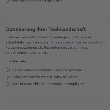
Enorme Zeitersparnis für Teams
Optimierung Ihrer Tool-Landschaft
Erkennen Sie Lücken, Überschneidungen und Potenzial für
Schnittstellen in Ihren Systemen und arbeiten Sie mit bewährten
Partnern zusammen, die Ihre unterschiedlichen Tools
vereinfachen und optimieren.
Ihre Vorteile:
Besser miteinander harmonierende Systeme
Schnellere Einarbeitung in Software-Tools
Vereinfachte Abläufe und weniger Komplexität