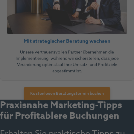
Mit strategischer Beratung wachsen
Unsere vertrauensvollen Partner übernehmen die
Implementierung, während wir sicherstellen, dass jede
Veränderung optimal auf Ihre Umsatz- und Profitziele
abgestimmt ist.
Kostenlosen Beratungstermin buchen
Praxisnahe Marketing-Tipps
für Profitablere Buchungen
Erhalten Sie praktische Tipps zu