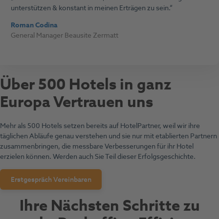
unterstützen & konstant in meinen Erträgen zu sein.
Roman Codina
General Manager Beausite Zermatt
Ü
ber 500 Hotels in ganz
Europa Vertrauen un
s
Mehr als 500 Hotels setzen bereits auf HotelPartner, weil wir ihre
täglichen Abläufe genau verstehen und sie nur mit etablierten Partnern
zusammenbringen, die messbare Verbesserungen für ihr Hotel
erzielen können. Werden auch Sie Teil dieser Erfolgsgeschichte.
Erstgespräch Vereinbaren
Ihre Nächsten Schritte zu