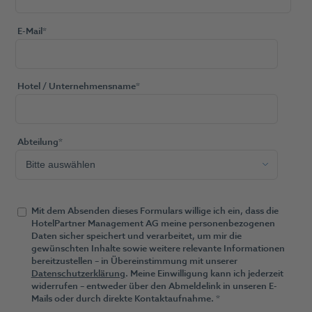
E-Mail
*
Hotel / Unternehmensname
*
Abteilung
*
Mit dem Absenden dieses Formulars willige ich ein, dass die
HotelPartner Management AG meine personenbezogenen
Daten sicher speichert und verarbeitet, um mir die
gewünschten Inhalte sowie weitere relevante Informationen
bereitzustellen – in Übereinstimmung mit unserer
Datenschutzerklärung
. Meine Einwilligung kann ich jederzeit
widerrufen – entweder über den Abmeldelink in unseren E-
Mails oder durch direkte Kontaktaufnahme.
*