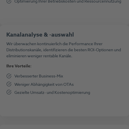
Optimierung Ihrer Betriebskosten und Ressourcennutzung
Kanalanalyse & -auswahl
Wir überwachen kontinuierlich die Performance Ihrer
Distributionskanäle, identifizieren die besten ROI-Optionen und
eliminieren weniger rentable Kanäle.
Ihre Vorteile:
Verbesserter Business-Mix
Weniger Abhängigkeit von OTAs
Gezielte Umsatz- und Kostenoptimierung