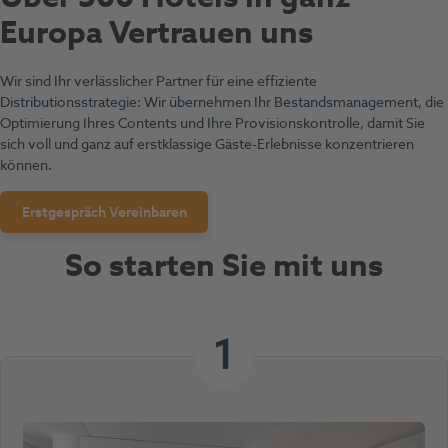
Europa Vertrauen un
s
Wir sind Ihr verlässlicher Partner für eine effiziente
Distributionsstrategie: Wir übernehmen Ihr Bestandsmanagement, die
Optimierung Ihres Contents und Ihre Provisionskontrolle, damit Sie
sich voll und ganz auf erstklassige Gäste-Erlebnisse konzentrieren
können.
Erstgespräch Vereinbaren
So starten Sie mit uns
1