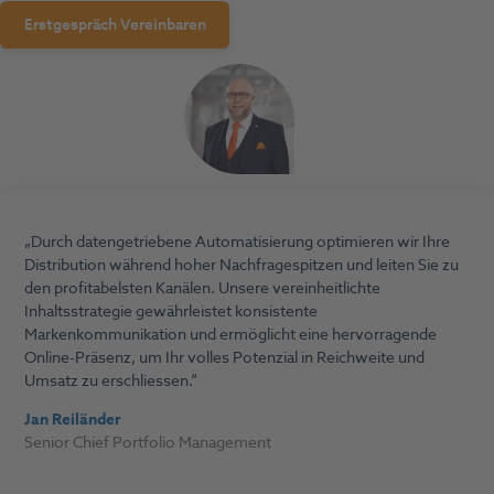
Erstgespräch Vereinbaren
Durch datengetriebene Automatisierung optimieren wir Ihre
Distribution während hoher Nachfragespitzen und leiten Sie zu
den profitabelsten Kanälen. Unsere vereinheitlichte
Inhaltsstrategie gewährleistet konsistente
Markenkommunikation und ermöglicht eine hervorragende
Online-Präsenz, um Ihr volles Potenzial in Reichweite und
Umsatz zu erschliessen.
Jan Reiländer
Senior Chief Portfolio Management