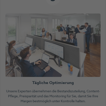
Tägliche Optimierung
Unsere Experten übernehmen die Bestandszuteilung, Content-
Pflege, Preisparität und das Monitoring für Sie, damit Sie Ihre
Margen bestmöglich unter Kontrolle halten.