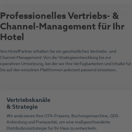
Professionelles Vertriebs- &
Channel-Management für Ihr
Hotel
Von HotelPartner erhalten Sie ein ganzheitliches Vertriebs- und
Channel-Management: Von der Strategieentwicklung bis zur
operativen Umsetzung, bei der wir Ihre Verfügbarkeiten und Inhalte für
Sie auf den einzelnen Plattformen jederzeit passend einsetzen.
Vertriebskanäle
& Strategie
Wir analysieren Ihre OTA-Präsenz, Buchungsmaschine, GDS-
Anbindung und Preisparität, um eine maßgeschneiderte
Distributionsstrategie für Ihr Haus zu entwickeln.