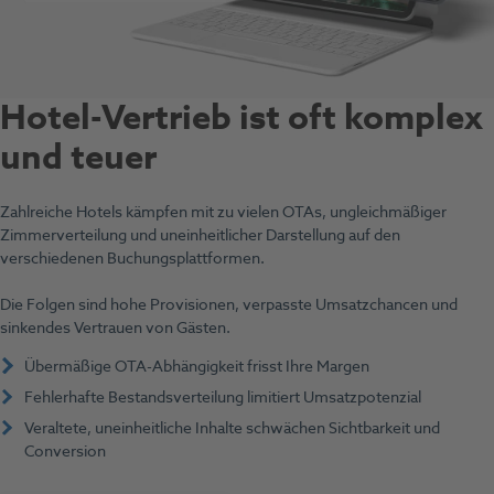
Hotel-Vertrieb ist oft komplex
und teuer
Zahlreiche Hotels kämpfen mit zu vielen OTAs, ungleichmäßiger
Zimmerverteilung und uneinheitlicher Darstellung auf den
verschiedenen Buchungsplattformen.
Die Folgen sind hohe Provisionen, verpasste Umsatzchancen und
sinkendes Vertrauen von Gästen.
Übermäßige OTA-Abhängigkeit frisst Ihre Margen
Fehlerhafte Bestandsverteilung limitiert Umsatzpotenzial
Veraltete, uneinheitliche Inhalte schwächen Sichtbarkeit und
Conversion