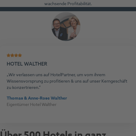
wachsende Profitabilität.
HOTEL WALTHER
Wir verlassen uns auf HotelPartner, um vom ihrem
Wissensvorsprung zu profitieren & uns auf unser Kerngeschäft
zu konzertrieren.
Thomas & Anne-Rose Walther
Eigentümer Hotel Walther
Ü
ber 500 Hotels in ganz