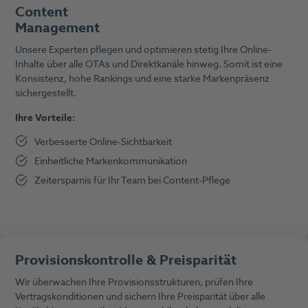
Content
M
anagement
Unsere Experten pflegen und optimieren stetig Ihre Online-
Inhalte über alle OTAs und Direktkanäle hinweg. Somit ist eine
Konsistenz, hohe Rankings und eine starke Markenpräsenz
sichergestellt.
Ihre Vorteile:
Verbesserte Online-Sichtbarkeit
Einheitliche Markenkommunikation
Zeitersparnis für Ihr Team bei Content-Pflege
Provisionskontrolle & Preisparität
Wir überwachen Ihre Provisionsstrukturen, prüfen Ihre
Vertragskonditionen und sichern Ihre Preisparität über alle