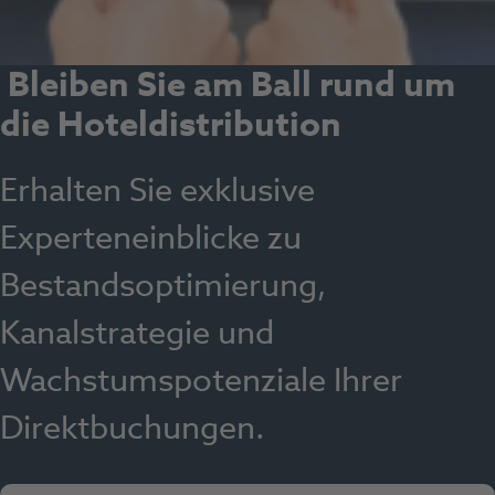
Bleiben Sie am Ball rund um
die Hoteldistribution
Erhalten Sie exklusive
Experteneinblicke zu
Bestandsoptimierung,
Kanalstrategie und
Wachstumspotenziale Ihrer
Direktbuchungen.