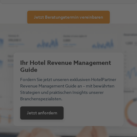
Jetzt Beratungstermin vereinbaren
Ihr Hotel Revenue Management
Guide
Fordern Sie jetzt unseren exklusiven HotelPartner
Revenue Management Guide an – mit bewährten
Strategien und praktischen Insights unserer
Branchenspezialisten.
Jetzt anfordern