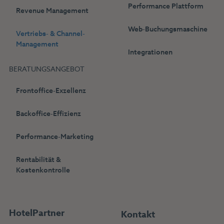
Performance Plattform
Revenue Management
Web-Buchungsmaschine
Vertriebs- & Channel-
Management
Integrationen
BERATUNGSANGEBOT
Frontoffice-Exzellenz
Backoffice-Effizienz
Performance-Marketing
Rentabilität &
Kostenkontrolle
HotelPartner
Kontakt