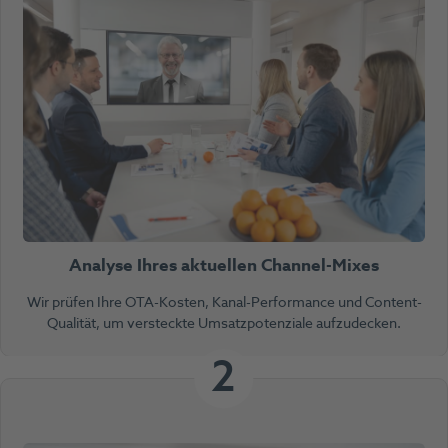
Analyse Ihres aktuellen Channel-Mixes
Wir prüfen Ihre OTA-Kosten, Kanal-Performance und Content-
Qualität, um versteckte Umsatzpotenziale aufzudecken.
2