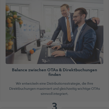
Balance zwischen OTAs & Direktbuchungen
finden
Wir entwickeln eine Distributionsstrategie, die Ihre
Direktbuchungen maximiert und gleichzeitig wichtige OTAs
sinnvoll integriert.
3