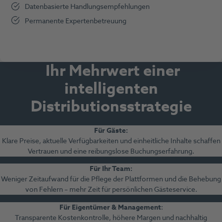
Datenbasierte Handlungsempfehlungen
Permanente Expertenbetreuung
Ihr Mehrwert einer
intelligenten
Distributionsstrategie
Für Gäste:
Klare Preise, aktuelle Verfügbarkeiten und einheitliche Inhalte schaffen
Vertrauen und eine reibungslose Buchungserfahrung.
Für Ihr Team
:
Weniger Zeitaufwand für die Pflege der Plattformen und die Behebung
von Fehlern – mehr Zeit für persönlichen Gästeservice.
Für Eigentümer & Management
:
Transparente Kostenkontrolle, höhere Margen und nachhaltig