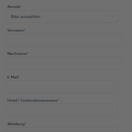
Anrede
*
Vorname
*
Nachname
*
E-Mail
*
Hotel / Unternehmensname
*
Abteilung
*