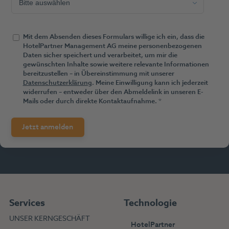
Mit dem Absenden dieses Formulars willige ich ein, dass die
HotelPartner Management AG meine personenbezogenen
Daten sicher speichert und verarbeitet, um mir die
gewünschten Inhalte sowie weitere relevante Informationen
bereitzustellen – in Übereinstimmung mit unserer
Datenschutzerklärung
. Meine Einwilligung kann ich jederzeit
widerrufen – entweder über den Abmeldelink in unseren E-
Mails oder durch direkte Kontaktaufnahme.
*
Services
Technologie
UNSER KERNGESCHÄFT
HotelPartner