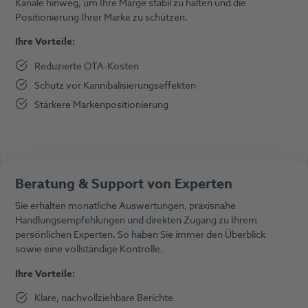
Kanäle hinweg, um Ihre Marge stabil zu halten und die
Positionierung Ihrer Marke zu schützen.
Ihre Vorteile:
Reduzierte OTA-Kosten
Schutz vor Kannibalisierungseffekten
Stärkere Markenpositionierung
Beratung & Support von Experten
Sie erhalten monatliche Auswertungen, praxisnahe
Handlungsempfehlungen und direkten Zugang zu Ihrem
persönlichen Experten. So haben Sie immer den Überblick
sowie eine vollständige Kontrolle.
Ihre Vorteile:
Klare, nachvollziehbare Berichte