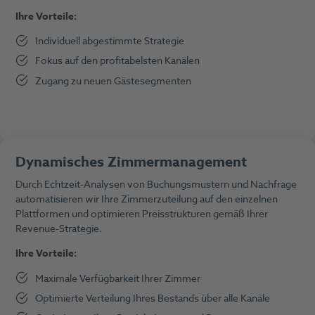
Ihre Vorteile:
Individuell abgestimmte Strategie
Fokus auf den profitabelsten Kanälen
Zugang zu neuen Gästesegmenten
Dynamisches Zimmermanagement
Durch Echtzeit-Analysen von Buchungsmustern und Nachfrage
automatisieren wir Ihre Zimmerzuteilung auf den einzelnen
Plattformen und optimieren Preisstrukturen gemäß Ihrer
Revenue-Strategie.
Ihre Vorteile:
Maximale Verfügbarkeit Ihrer Zimmer
Optimierte Verteilung Ihres Bestands über alle Kanäle