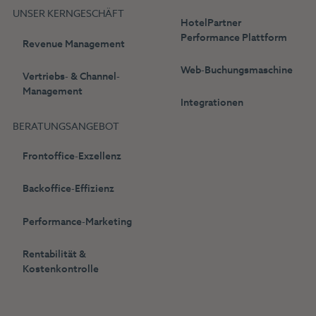
UNSER KERNGESCHÄFT
HotelPartner
Performance Plattform
Revenue Management
Web-Buchungsmaschine
Vertriebs- & Channel-
Management
Integrationen
BERATUNGSANGEBOT
Frontoffice-Exzellenz
Backoffice-Effizienz
Performance-Marketing
Rentabilität &
Kostenkontrolle