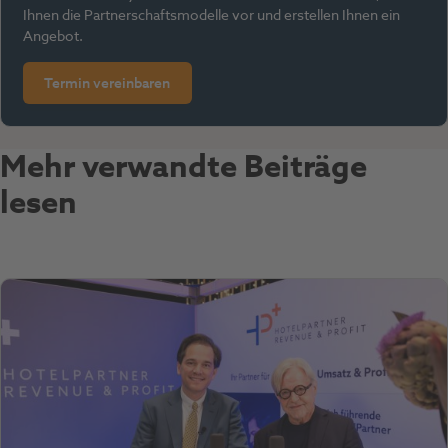
Ihnen die Partnerschaftsmodelle vor und erstellen Ihnen ein
Angebot.
Termin vereinbaren
Mehr verwandte Beiträge
lesen