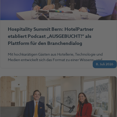
Hospitality Summit Bern: HotelPartner
etabliert Podcast „AUSGEBUCHT!“ als
Plattform für den Branchendialog
Mit hochkarätigen Gästen aus Hotellerie, Technologie und
Medien entwickelt sich das Format zu einer Wissens- und…
8. Juli 2026