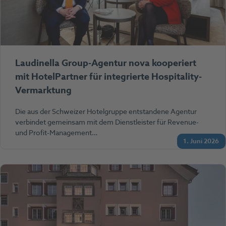
Laudinella Group-Agentur nova kooperiert
mit HotelPartner für integrierte Hospitality-
Vermarktung
Die aus der Schweizer Hotelgruppe entstandene Agentur
verbindet gemeinsam mit dem Dienstleister für Revenue-
und Profit-Management…
1. Juni 2026