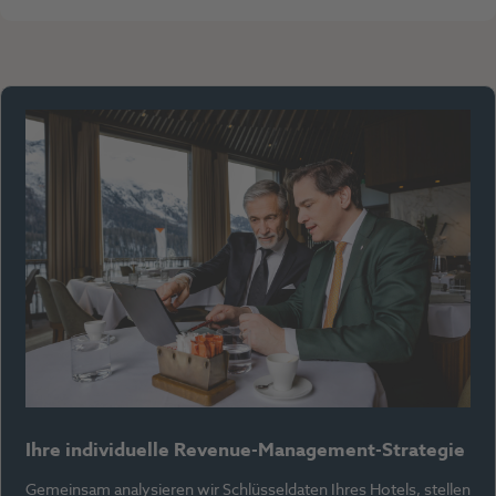
Ihre individuelle Revenue-Management-Strategie
Gemeinsam analysieren wir Schlüsseldaten Ihres Hotels, stellen