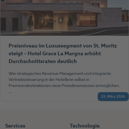
Preisniveau im Luxussegment von St. Moritz
steigt – Hotel Grace La Margna erhöht
Durchschnittsraten deutlich
Wie strategisches Revenue Management und integrierte
Vertriebssteuerung in der Hotellerie selbst in
Premiumdestinationen neue Preisdimensionen ermöglichen.
…
23. März 2026
Services
Technologie