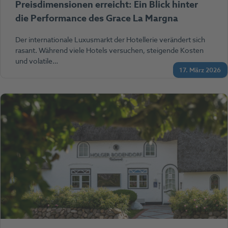
Preisdimensionen erreicht: Ein Blick hinter
die Performance des Grace La Margna
Der internationale Luxusmarkt der Hotellerie verändert sich
rasant. Während viele Hotels versuchen, steigende Kosten
und volatile…
17. März 2026