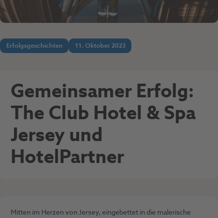
Erfolgsgeschichten
11. Oktober 2023
Gemeinsamer Erfolg:
The Club Hotel & Spa
Jersey und
HotelPartner
Mitten im Herzen von Jersey, eingebettet in die malerische