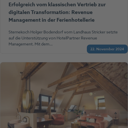
Erfolgreich vom klassischen Vertrieb zur
digitalen Transformation: Revenue
Management in der Ferienhotellerie
Sternekoch Holger Bodendorf vom Landhaus Stricker setzte
auf die Unterstützung von HotelPartner Revenue
Management. Mit dem…
22. November 2024