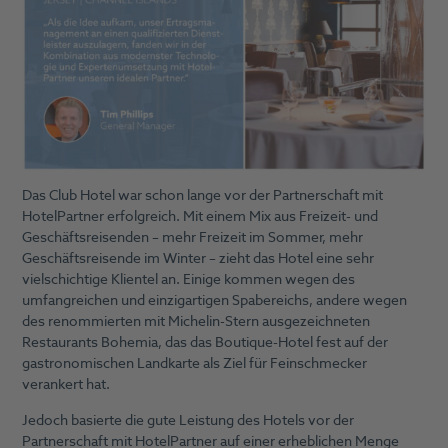
Das Club Hotel war schon lange vor der Partnerschaft mit
HotelPartner erfolgreich. Mit einem Mix aus Freizeit- und
Geschäftsreisenden – mehr Freizeit im Sommer, mehr
Geschäftsreisende im Winter – zieht das Hotel eine sehr
vielschichtige Klientel an. Einige kommen wegen des
umfangreichen und einzigartigen Spabereichs, andere wegen
des renommierten mit Michelin-Stern ausgezeichneten
Restaurants Bohemia, das das Boutique-Hotel fest auf der
gastronomischen Landkarte als Ziel für Feinschmecker
verankert hat.
Jedoch basierte die gute Leistung des Hotels vor der
Partnerschaft mit HotelPartner auf einer erheblichen Menge