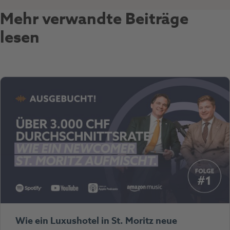
Mehr verwandte Beiträge
lesen
Wie ein Luxushotel in St. Moritz neue