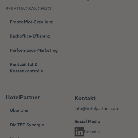
BERATUNGSANGEBOT
Frontoffice-Exzellenz
Backoffice-Effizienz
Performance-Marketing
Rentabilität &
Kostenkontrolle
HotelPartner
Kontakt
info@hotelpartner.com
Über Uns
Social Media
Die TET-Synergie
LinkedIn