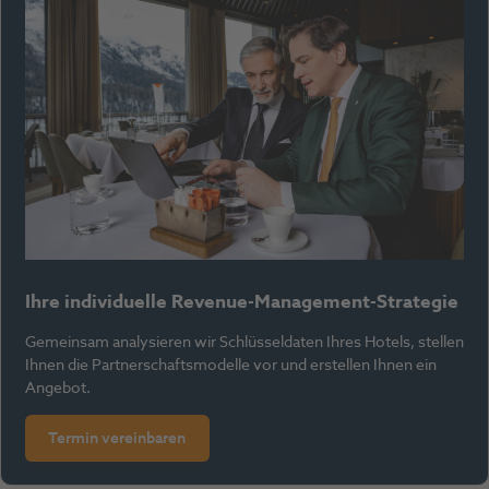
Ihre individuelle Revenue-Management-Strategie
Gemeinsam analysieren wir Schlüsseldaten Ihres Hotels, stellen
Ihnen die Partnerschaftsmodelle vor und erstellen Ihnen ein
Angebot.
Termin vereinbaren