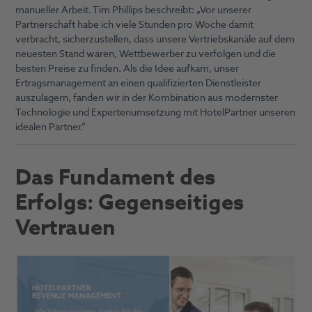
manueller Arbeit. Tim Phillips beschreibt: „Vor unserer
Partnerschaft habe ich viele Stunden pro Woche damit
verbracht, sicherzustellen, dass unsere Vertriebskanäle auf dem
neuesten Stand waren, Wettbewerber zu verfolgen und die
besten Preise zu finden. Als die Idee aufkam, unser
Ertragsmanagement an einen qualifizierten Dienstleister
auszulagern, fanden wir in der Kombination aus modernster
Technologie und Expertenumsetzung mit HotelPartner unseren
idealen Partner.“
Das Fundament des
Erfolgs: Gegenseitiges
Vertrauen