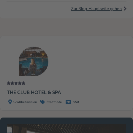
Zur Blog-Hauptseite gehen
THE CLUB HOTEL & SPA
Großbritannien
Stadthotel
<50