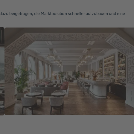
dazu beigetragen, die Marktposition schneller aufzubauen und eine