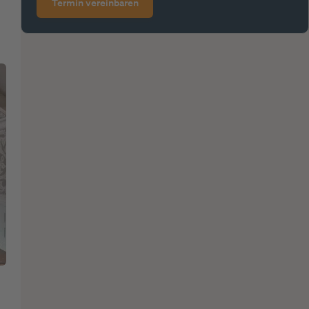
Termin vereinbaren