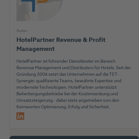
Autor
HotelPartner Revenue & Profit
Management
HotelPartner ist führender Dienstleister im Bereich
Revenue Management und Distribution für Hotels. Seit der
Gründung 2006 setzt das Unternehmen auf die TET-
Synergie: qualifizierte Teams, bewährte Expertise und
modernste Technologien. HotelPartner unterstützt
Beherbergungsbetriebe bei der Kostensenkung und
Umsatzsteigerung - dabei stets angetrieben von den
Kernwerten Optimierung, Erfolg und Sicherheit.
LinkedIn