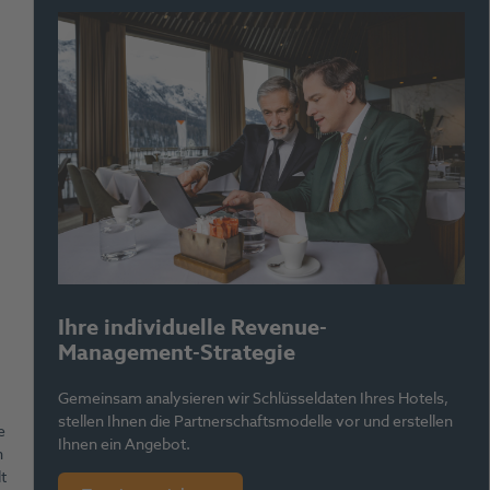
Ihre individuelle Revenue-
Management-Strategie
Gemeinsam analysieren wir Schlüsseldaten Ihres Hotels,
stellen Ihnen die Partnerschaftsmodelle vor und erstellen
e
Ihnen ein Angebot.
n
t