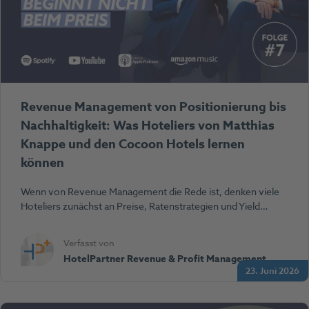
Revenue Management von Positionierung bis
Nachhaltigkeit: Was Hoteliers von Matthias
Knappe und den Cocoon Hotels lernen
können
Wenn von Revenue Management die Rede ist, denken viele
Hoteliers zunächst an Preise, Ratenstrategien und Yield…
Verfasst von
HotelPartner Revenue & Profit Management
23. Juni 2026