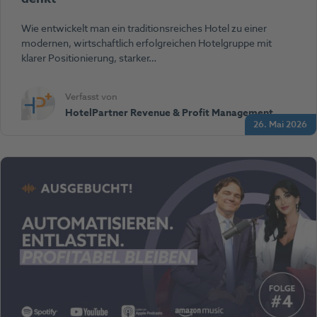
Wie entwickelt man ein traditionsreiches Hotel zu einer
modernen, wirtschaftlich erfolgreichen Hotelgruppe mit
klarer Positionierung, starker…
Verfasst von
HotelPartner Revenue & Profit Management
26. Mai 2026