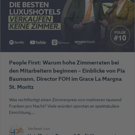
People First: Warum hohe Zimmerraten bei
den Mitarbeitern beginnen – Einblicke von Pia
Baumann, Director FOH im Grace La Margna
St. Moritz
Was rechtfertigt einen Zimmerpreis von mehreren tausend
Franken pro Nacht? Viele würden spontan an spektakuläre
Einrichtung,…
Verfasst von