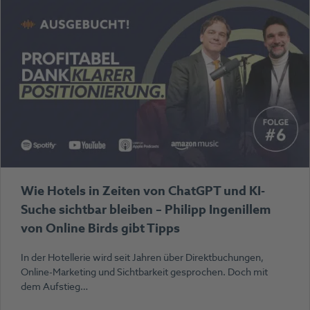
Wie Hotels in Zeiten von ChatGPT und KI-
Suche sichtbar bleiben – Philipp Ingenillem
von Online Birds gibt Tipps
In der Hotellerie wird seit Jahren über Direktbuchungen,
Online-Marketing und Sichtbarkeit gesprochen. Doch mit
dem Aufstieg…