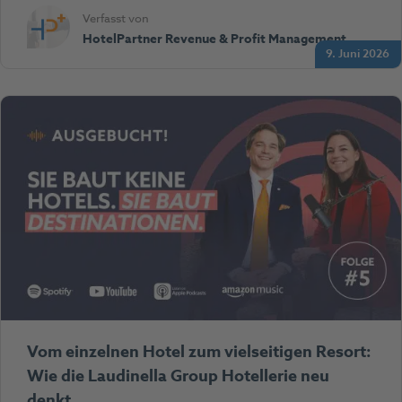
Verfasst von
HotelPartner Revenue & Profit Management
9. Juni 2026
Vom einzelnen Hotel zum vielseitigen Resort:
Wie die Laudinella Group Hotellerie neu
denkt