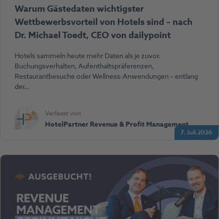
Warum Gästedaten wichtigster
Wettbewerbsvorteil von Hotels sind – nach
Dr. Michael Toedt, CEO von dailypoint
Hotels sammeln heute mehr Daten als je zuvor.
Buchungsverhalten, Aufenthaltspräferenzen,
Restaurantbesuche oder Wellness-Anwendungen – entlang
der…
Verfasst von
HotelPartner Revenue & Profit Management
7. Juli 2026