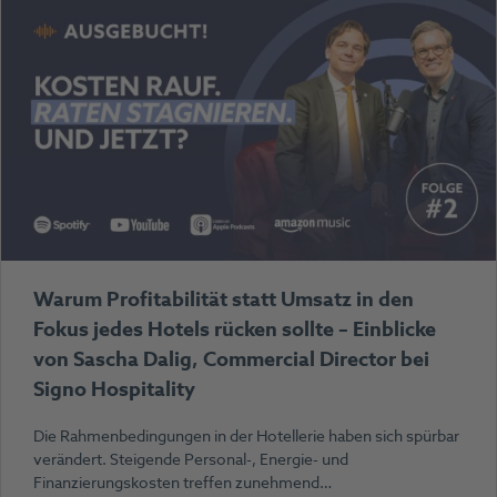
Warum Profitabilität statt Umsatz in den
Fokus jedes Hotels rücken sollte – Einblicke
von Sascha Dalig, Commercial Director bei
Signo Hospitality
Die Rahmenbedingungen in der Hotellerie haben sich spürbar
verändert. Steigende Personal-, Energie- und
Finanzierungskosten treffen zunehmend…