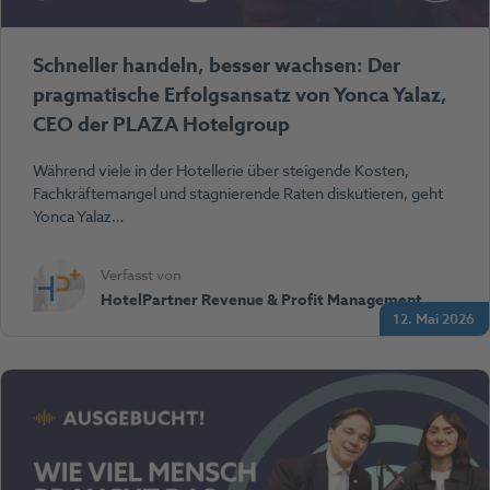
Schneller handeln, besser wachsen: Der
pragmatische Erfolgsansatz von Yonca Yalaz,
CEO der PLAZA Hotelgroup
Während viele in der Hotellerie über steigende Kosten,
Fachkräftemangel und stagnierende Raten diskutieren, geht
Yonca Yalaz…
Verfasst von
HotelPartner Revenue & Profit Management
12. Mai 2026