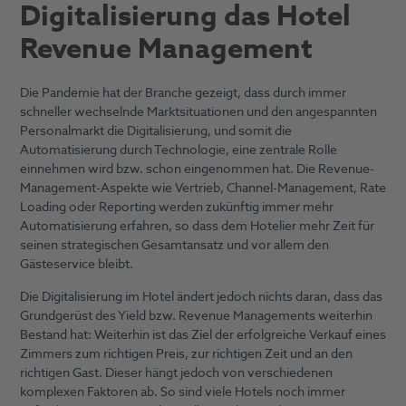
Digitalisierung das Hotel
Revenue Management
Die Pandemie hat der Branche gezeigt, dass durch immer
schneller wechselnde Marktsituationen und den angespannten
Personalmarkt die Digitalisierung, und somit die
Automatisierung durch Technologie, eine zentrale Rolle
einnehmen wird bzw. schon eingenommen hat. Die Revenue-
Management-Aspekte wie Vertrieb, Channel-Management, Rate
Loading oder Reporting werden zukünftig immer mehr
Automatisierung erfahren, so dass dem Hotelier mehr Zeit für
seinen strategischen Gesamtansatz und vor allem den
Gästeservice bleibt.
Die Digitalisierung im Hotel ändert jedoch nichts daran, dass das
Grundgerüst des Yield bzw. Revenue Managements weiterhin
Bestand hat: Weiterhin ist das Ziel der erfolgreiche Verkauf eines
Zimmers zum richtigen Preis, zur richtigen Zeit und an den
richtigen Gast. Dieser hängt jedoch von verschiedenen
komplexen Faktoren ab. So sind viele Hotels noch immer