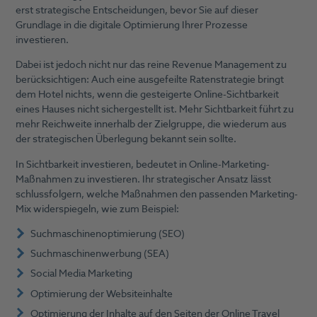
erst strategische Entscheidungen, bevor Sie auf dieser
Grundlage in die digitale Optimierung Ihrer Prozesse
investieren.
Dabei ist jedoch nicht nur das reine Revenue Management zu
berücksichtigen: Auch eine ausgefeilte Ratenstrategie bringt
dem Hotel nichts, wenn die gesteigerte Online-Sichtbarkeit
eines Hauses nicht sichergestellt ist. Mehr Sichtbarkeit führt zu
mehr Reichweite innerhalb der Zielgruppe, die wiederum aus
der strategischen Überlegung bekannt sein sollte.
In Sichtbarkeit investieren, bedeutet in Online-Marketing-
Maßnahmen zu investieren. Ihr strategischer Ansatz lässt
schlussfolgern, welche Maßnahmen den passenden Marketing-
Mix widerspiegeln, wie zum Beispiel:
Suchmaschinenoptimierung (SEO)
Suchmaschinenwerbung (SEA)
Social Media Marketing
Optimierung der Websiteinhalte
Optimierung der Inhalte auf den Seiten der Online Travel