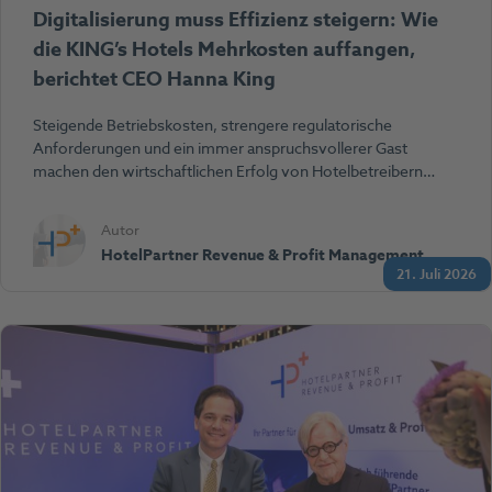
Digitalisierung muss Effizienz steigern: Wie
die KING’s Hotels Mehrkosten auffangen,
berichtet CEO Hanna King
Steigende Betriebskosten, strengere regulatorische
Anforderungen und ein immer anspruchsvollerer Gast
machen den wirtschaftlichen Erfolg von Hotelbetreibern…
Autor
HotelPartner Revenue & Profit Management
21. Juli 2026