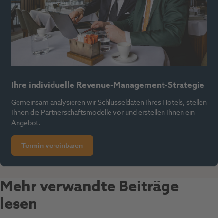
Ihre individuelle Revenue-Management-Strategie
Gemeinsam analysieren wir Schlüsseldaten Ihres Hotels, stellen
Ihnen die Partnerschaftsmodelle vor und erstellen Ihnen ein
Angebot.
Termin vereinbaren
Mehr verwandte Beiträge
lesen