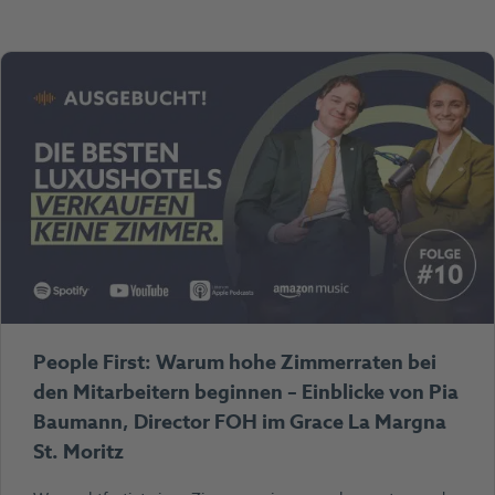
People First: Warum hohe Zimmerraten bei
den Mitarbeitern beginnen – Einblicke von Pia
Baumann, Director FOH im Grace La Margna
St. Moritz