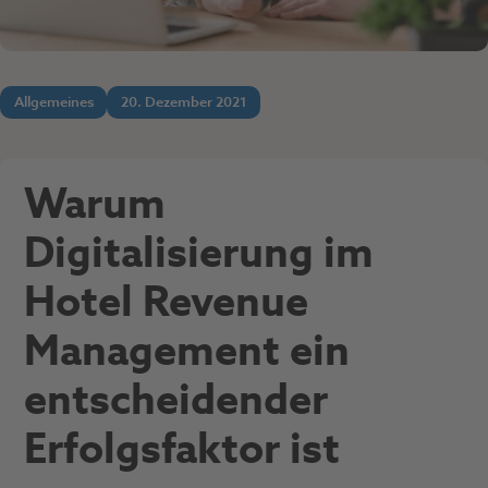
Allgemeines
20. Dezember 2021
Warum
Digitalisierung im
Hotel Revenue
Management ein
entscheidender
Erfolgsfaktor ist