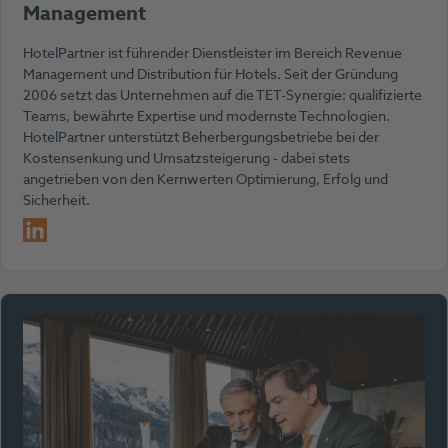
Management
HotelPartner ist führender Dienstleister im Bereich Revenue
Management und Distribution für Hotels. Seit der Gründung
2006 setzt das Unternehmen auf die TET-Synergie: qualifizierte
Teams, bewährte Expertise und modernste Technologien.
HotelPartner unterstützt Beherbergungsbetriebe bei der
Kostensenkung und Umsatzsteigerung - dabei stets
angetrieben von den Kernwerten Optimierung, Erfolg und
Sicherheit.
LinkedIn