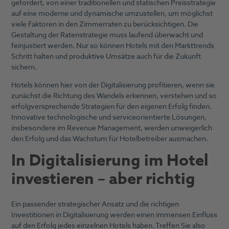
gefordert, von einer traditionellen und statischen Preisstrategie
auf eine moderne und dynamische umzustellen, um möglichst
viele Faktoren in den Zimmerraten zu berücksichtigen. Die
Gestaltung der Ratenstrategie muss laufend überwacht und
feinjustiert werden. Nur so können Hotels mit den Markttrends
Schritt halten und produktive Umsätze auch für die Zukunft
sichern.
Hotels können hier von der Digitalisierung profitieren, wenn sie
zunächst die Richtung des Wandels erkennen, verstehen und so
erfolgversprechende Strategien für den eigenen Erfolg finden.
Innovative technologische und serviceorientierte Lösungen,
insbesondere im Revenue Management, werden unweigerlich
den Erfolg und das Wachstum für Hotelbetreiber ausmachen.
In Digitalisierung im Hotel
investieren – aber richtig
Ein passender strategischer Ansatz und die richtigen
Investitionen in Digitalisierung werden einen immensen Einfluss
auf den Erfolg jedes einzelnen Hotels haben. Treffen Sie also