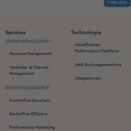
7. Mai 2024
Services
Technologie
UNSER KERNGESCHÄFT
HotelPartner
Performance Plattform
Revenue Management
Web-Buchungsmaschine
Vertriebs- & Channel-
Management
Integrationen
BERATUNGSANGEBOT
Frontoffice-Exzellenz
Backoffice-Effizienz
Performance-Marketing