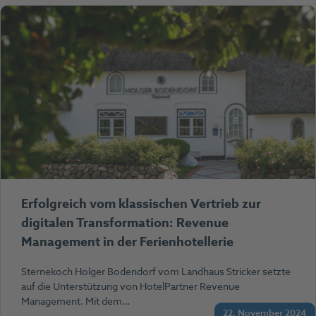
Erfolgreich vom klassischen Vertrieb zur
digitalen Transformation: Revenue
Management in der Ferienhotellerie
Sternekoch Holger Bodendorf vom Landhaus Stricker setzte
auf die Unterstützung von HotelPartner Revenue
Management. Mit dem…
22. November 2024