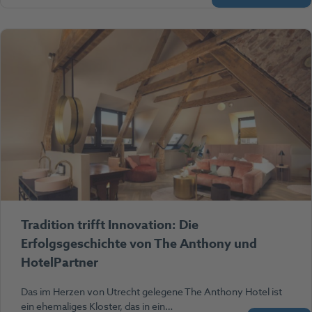
Tradition trifft Innovation: Die
Erfolgsgeschichte von The Anthony und
HotelPartner
Das im Herzen von Utrecht gelegene The Anthony Hotel ist
ein ehemaliges Kloster, das in ein…