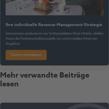
Ihre individuelle Revenue-Management-Strategie
Gemeinsam analysieren wir Schlüsseldaten Ihres Hotels, stellen
Ihnen die Partnerschaftsmodelle vor und erstellen Ihnen ein
Angebot.
Termin vereinbaren
Mehr verwandte Beiträge
lesen