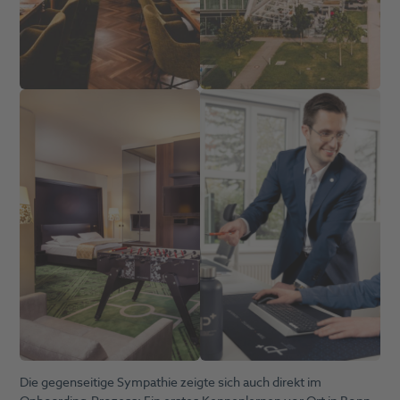
Die gegenseitige Sympathie zeigte sich auch direkt im