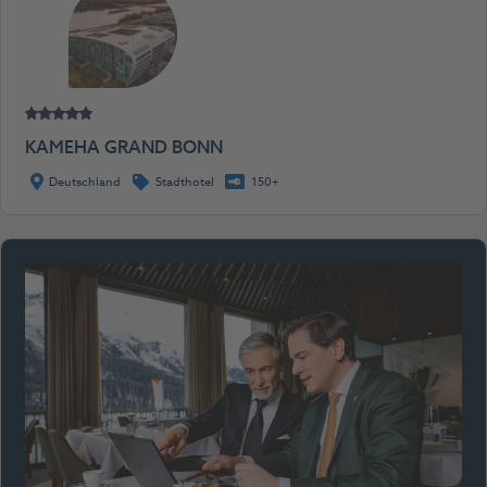
KAMEHA GRAND BONN
Deutschland
Stadthotel
150+