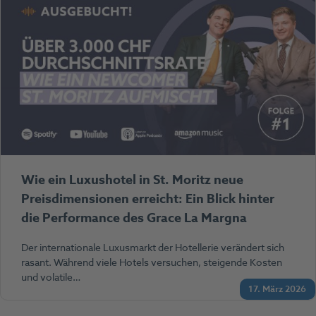
Wie ein Luxushotel in St. Moritz neue
Preisdimensionen erreicht: Ein Blick hinter
die Performance des Grace La Margna
Der internationale Luxusmarkt der Hotellerie verändert sich
rasant. Während viele Hotels versuchen, steigende Kosten
und volatile…
17. März 2026