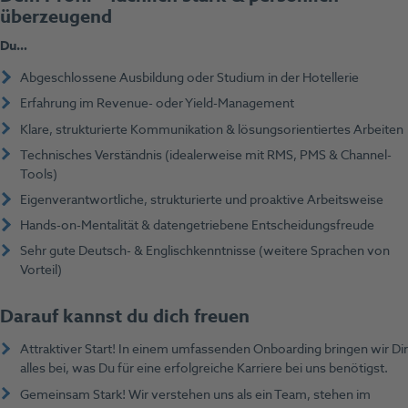
überzeugend
Du…
Abgeschlossene Ausbildung oder Studium in der Hotellerie
Erfahrung im Revenue- oder Yield-Management
Klare, strukturierte Kommunikation & lösungsorientiertes Arbeiten
Technisches Verständnis (idealerweise mit RMS, PMS & Channel-
Tools)
Eigenverantwortliche, strukturierte und proaktive Arbeitsweise
Hands-on-Mentalität & datengetriebene Entscheidungsfreude
Sehr gute Deutsch- & Englischkenntnisse (weitere Sprachen von
Vorteil)
Darauf kannst du dich freuen
Attraktiver Start! In einem umfassenden Onboarding bringen wir Dir
alles bei, was Du für eine erfolgreiche Karriere bei uns benötigst.
Gemeinsam Stark! Wir verstehen uns als ein Team, stehen im