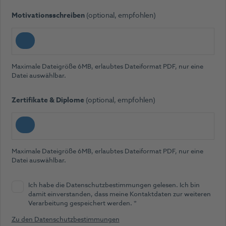
Motivationsschreiben
(optional, empfohlen)
Maximale Dateigröße 6MB, erlaubtes Dateiformat PDF, nur eine
Datei auswählbar.
Zertifikate & Diplome
(optional, empfohlen)
Maximale Dateigröße 6MB, erlaubtes Dateiformat PDF, nur eine
Datei auswählbar.
Ich habe die Datenschutzbestimmungen gelesen. Ich bin
damit einverstanden, dass meine Kontaktdaten zur weiteren
(Pflichtfeld)
Verarbeitung gespeichert werden.
*
Zu den Datenschutzbestimmungen