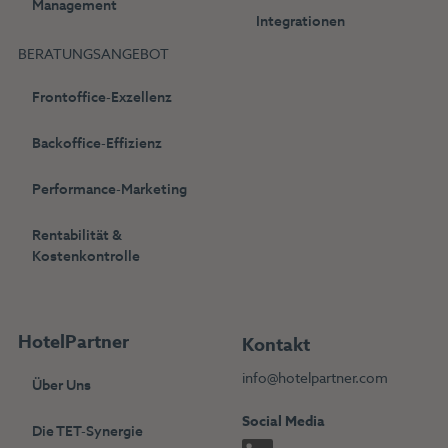
Management
Integrationen
BERATUNGSANGEBOT
Frontoffice-Exzellenz
Backoffice-Effizienz
Performance-Marketing
Rentabilität &
Kostenkontrolle
HotelPartner
Kontakt
info@hotelpartner.com
Über Uns
Social Media
Die TET-Synergie