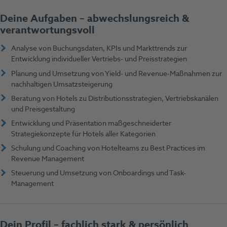
Deine Aufgaben – abwechslungsreich &
verantwortungsvoll
Analyse von Buchungsdaten, KPIs und Markttrends zur
Entwicklung individueller Vertriebs- und Preisstrategien
Planung und Umsetzung von Yield- und Revenue-Maßnahmen zur
nachhaltigen Umsatzsteigerung
Beratung von Hotels zu Distributionsstrategien, Vertriebskanälen
und Preisgestaltung
Entwicklung und Präsentation maßgeschneiderter
Strategiekonzepte für Hotels aller Kategorien
Schulung und Coaching von Hotelteams zu Best Practices im
Revenue Management
Steuerung und Umsetzung von Onboardings und Task-
Management
Dein Profil – fachlich stark & persönlich