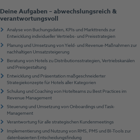
Deine Aufgaben – abwechslungsreich &
verantwortungsvoll
Analyse von Buchungsdaten, KPIs und Markttrends zur
Entwicklung individueller Vertriebs- und Preisstrategien
Planung und Umsetzung von Yield- und Revenue-Maßnahmen zur
nachhaltigen Umsatzsteigerung
Beratung von Hotels zu Distributionsstrategien, Vertriebskanälen
und Preisgestaltung
Entwicklung und Präsentation maßgeschneiderter
Strategiekonzepte für Hotels aller Kategorien
Schulung und Coaching von Hotelteams zu Best Practices im
Revenue Management
Steuerung und Umsetzung von Onboardings und Task-
Management
Verantwortung für alle strategischen Kundenmeetings
Implementierung und Nutzung von RMS, PMS und BI-Tools zur
datenbasierten Entscheidungsfindung