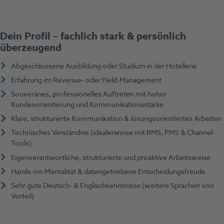
Dein Profil – fachlich stark & persönlich
überzeugend
Abgeschlossene Ausbildung oder Studium in der Hotellerie
Erfahrung im Revenue- oder Yield-Management
Souveränes, professionelles Auftreten mit hoher
Kundenorientierung und Kommunikationsstärke
Klare, strukturierte Kommunikation & lösungsorientiertes Arbeiten
Technisches Verständnis (idealerweise mit RMS, PMS & Channel-
Tools)
Eigenverantwortliche, strukturierte und proaktive Arbeitsweise
Hands-on-Mentalität & datengetriebene Entscheidungsfreude
Sehr gute Deutsch- & Englischkenntnisse (weitere Sprachen von
Vorteil)