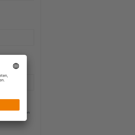
ine Kontaktdaten