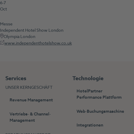
6-7
Oct
Messe
Independent Hotel Show London
Olympia London
www.independenthotelshow.co.uk
Services
Technologie
UNSER KERNGESCHÄFT
HotelPartner
Performance Plattform
Revenue Management
Web-Buchungsmaschine
Vertriebs- & Channel-
Management
Integrationen