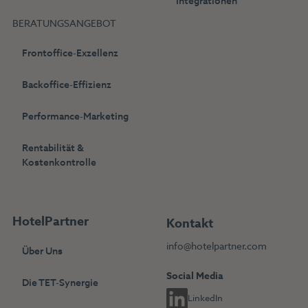
Integrationen
BERATUNGSANGEBOT
Frontoffice-Exzellenz
Backoffice-Effizienz
Performance-Marketing
Rentabilität &
Kostenkontrolle
HotelPartner
Kontakt
info@hotelpartner.com
Über Uns
Social Media
Die TET-Synergie
LinkedIn