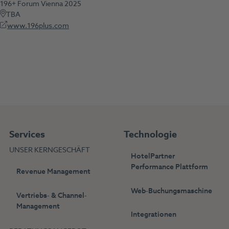
196+ Forum Vienna 2025
TBA
www.196plus.com
Services
Technologie
UNSER KERNGESCHÄFT
HotelPartner
Performance Plattform
Revenue Management
Web-Buchungsmaschine
Vertriebs- & Channel-
Management
Integrationen