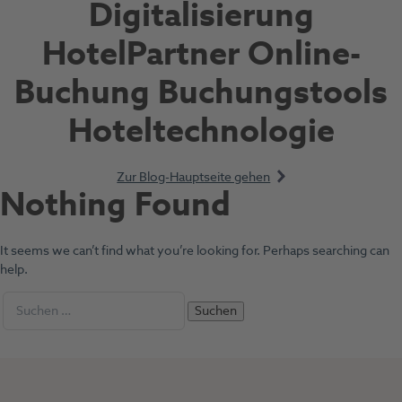
Digitalisierung
HotelPartner Online-
Buchung Buchungstools
Hoteltechnologie
Zur Blog-Hauptseite gehen
Nothing Found
It seems we can’t find what you’re looking for. Perhaps searching can
help.
Suchen nach: