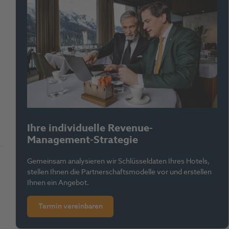
Ihre individuelle Revenue-
Management-Strategie
Gemeinsam analysieren wir Schlüsseldaten Ihres Hotels,
stellen Ihnen die Partnerschaftsmodelle vor und erstellen
Ihnen ein Angebot.
Termin vereinbaren