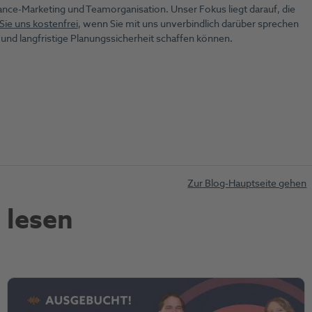
nce-Marketing und Teamorganisation. Unser Fokus liegt darauf, die
Sie uns kostenfrei
, wenn Sie mit uns unverbindlich darüber sprechen
und langfristige Planungssicherheit schaffen können.
Zur Blog-Hauptseite gehen
 lesen