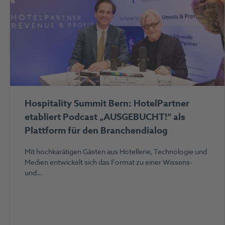
Hospitality Summit Bern: HotelPartner
etabliert Podcast „AUSGEBUCHT!“ als
Plattform für den Branchendialog
Mit hochkarätigen Gästen aus Hotellerie, Technologie und
Medien entwickelt sich das Format zu einer Wissens-
und…