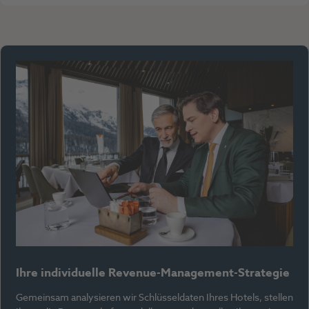
Ihre individuelle Revenue-Management-Strategie
Gemeinsam analysieren wir Schlüsseldaten Ihres Hotels, stellen