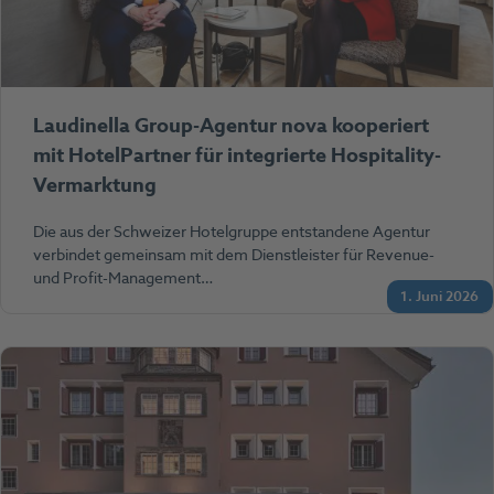
Laudinella Group-Agentur nova kooperiert
mit HotelPartner für integrierte Hospitality-
Vermarktung
Die aus der Schweizer Hotelgruppe entstandene Agentur
verbindet gemeinsam mit dem Dienstleister für Revenue-
und Profit-Management…
1. Juni 2026