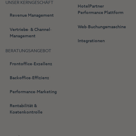
UNSER KERNGESCHÄFT
HotelPartner
Performance Plattform
Revenue Management
Web-Buchungsmaschine
Vertriebs- & Channel-
Management
Integrationen
BERATUNGSANGEBOT
Frontoffice-Exzellenz
Backoffice-Effizienz
Performance-Marketing
Rentabilität &
Kostenkontrolle