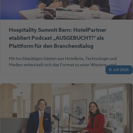
Hospitality Summit Bern: HotelPartner
etabliert Podcast „AUSGEBUCHT!“ als
Plattform für den Branchendialog
Mit hochkarätigen Gästen aus Hotellerie, Technologie und
Medien entwickelt sich das Format zu einer Wissens- und…
8. Juli 2026