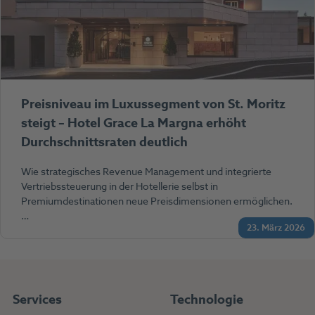
Preisniveau im Luxussegment von St. Moritz
steigt – Hotel Grace La Margna erhöht
Durchschnittsraten deutlich
Wie strategisches Revenue Management und integrierte
Vertriebssteuerung in der Hotellerie selbst in
Premiumdestinationen neue Preisdimensionen ermöglichen.
…
23. März 2026
Services
Technologie