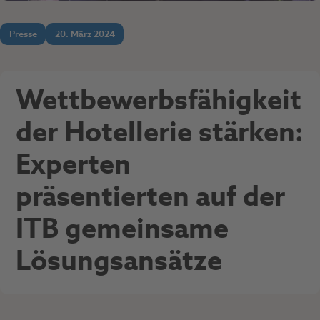
Presse
20. März 2024
Wettbewerbsfähigkeit
der Hotellerie stärken:
Experten
präsentierten auf der
ITB gemeinsame
Lösungsansätze