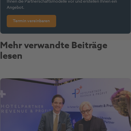
Ihnen die Partnerschaftsmodelle vor und erstellen Ihnen ein
Angebot.
Termin vereinbaren
Mehr verwandte Beiträge
lesen