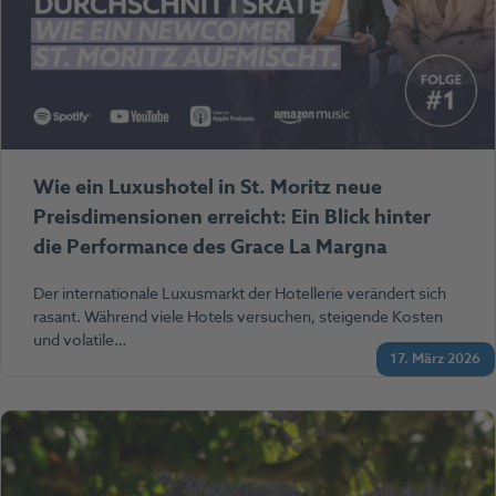
Wie ein Luxushotel in St. Moritz neue
Preisdimensionen erreicht: Ein Blick hinter
die Performance des Grace La Margna
Der internationale Luxusmarkt der Hotellerie verändert sich
rasant. Während viele Hotels versuchen, steigende Kosten
und volatile…
17. März 2026