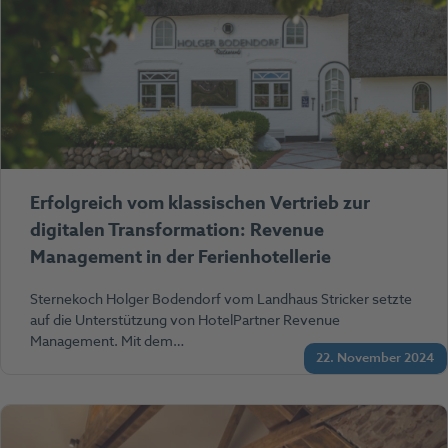
Erfolgreich vom klassischen Vertrieb zur
digitalen Transformation: Revenue
Management in der Ferienhotellerie
Sternekoch Holger Bodendorf vom Landhaus Stricker setzte
auf die Unterstützung von HotelPartner Revenue
Management. Mit dem…
22. November 2024