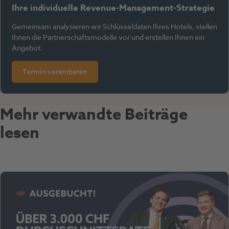
Ihre individuelle Revenue-Management-Strategie
Gemeinsam analysieren wir Schlüsseldaten Ihres Hotels, stellen
Ihnen die Partnerschaftsmodelle vor und erstellen Ihnen ein
Angebot.
Termin vereinbaren
Mehr verwandte Beiträge
lesen