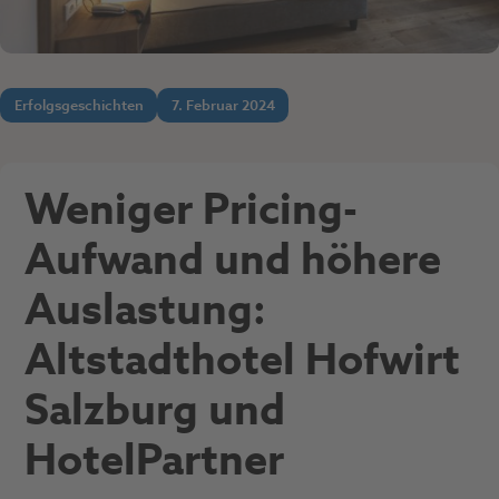
Erfolgsgeschichten
7. Februar 2024
Weniger Pricing-
Aufwand und höhere
Auslastung:
Altstadthotel Hofwirt
Salzburg und
HotelPartner