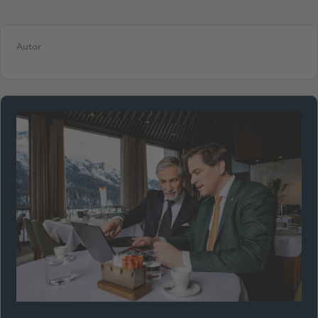
Autor