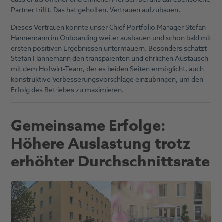
Partner trifft.
Das hat geholfen, Vertrauen aufzubauen.
Dieses Vertrauen konnte unser Chief Portfolio Manager Stefan
Hannemann im Onboarding weiter ausbauen und schon bald mit
ersten positiven Ergebnissen untermauern. Besonders schätzt
Stefan Hannemann den transparenten und ehrlichen Austausch
mit dem Hofwirt-Team, der es beiden Seiten ermöglicht, auch
konstruktive Verbesserungsvorschläge einzubringen, um den
Erfolg des Betriebes zu maximieren.
Gemeinsame Erfolge:
Höhere Auslastung trotz
erhöhter Durchschnittsrate