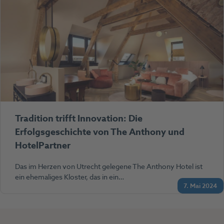
Tradition trifft Innovation: Die
Erfolgsgeschichte von The Anthony und
HotelPartner
Das im Herzen von Utrecht gelegene The Anthony Hotel ist
ein ehemaliges Kloster, das in ein…
7. Mai 2024