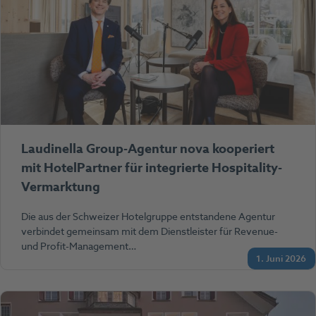
Laudinella Group-Agentur nova kooperiert
mit HotelPartner für integrierte Hospitality-
Vermarktung
Die aus der Schweizer Hotelgruppe entstandene Agentur
verbindet gemeinsam mit dem Dienstleister für Revenue-
und Profit-Management…
1. Juni 2026