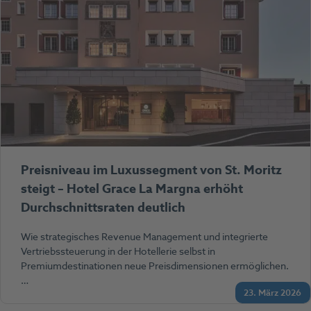
Preisniveau im Luxussegment von St. Moritz
steigt – Hotel Grace La Margna erhöht
Durchschnittsraten deutlich
Wie strategisches Revenue Management und integrierte
Vertriebssteuerung in der Hotellerie selbst in
Premiumdestinationen neue Preisdimensionen ermöglichen.
…
23. März 2026