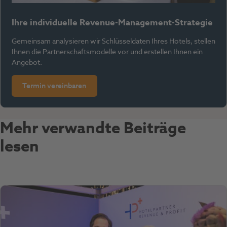
Ihre individuelle Revenue-Management-Strategie
Gemeinsam analysieren wir Schlüsseldaten Ihres Hotels, stellen
Ihnen die Partnerschaftsmodelle vor und erstellen Ihnen ein
Angebot.
Termin vereinbaren
Mehr verwandte Beiträge
lesen