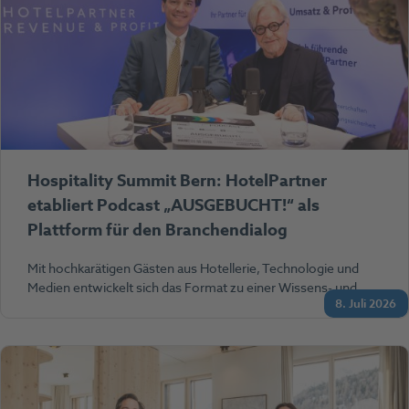
Hospitality Summit Bern: HotelPartner
etabliert Podcast „AUSGEBUCHT!“ als
Plattform für den Branchendialog
Mit hochkarätigen Gästen aus Hotellerie, Technologie und
Medien entwickelt sich das Format zu einer Wissens- und…
8. Juli 2026