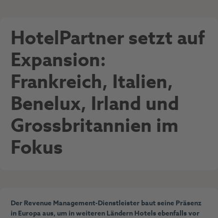
HotelPartner setzt auf
Expansion:
Frankreich, Italien,
Benelux, Irland und
Grossbritannien im
Fokus
Der Revenue Management-Dienstleister baut seine Präsenz
in Europa aus, um in weiteren Ländern Hotels ebenfalls vor