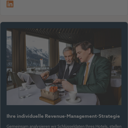
LinkedIn
Ihre individuelle Revenue-Management-Strategie
Gemeinsam analysieren wir Schlüsseldaten Ihres Hotels, stellen