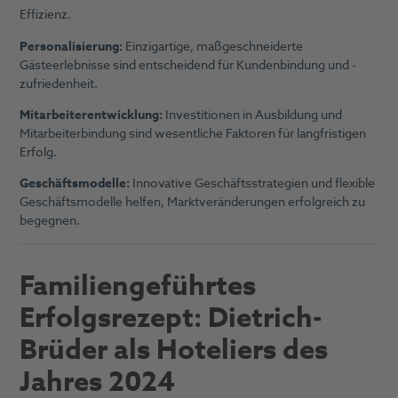
Effizienz.
Personalisierung:
Einzigartige, maßgeschneiderte
Gästeerlebnisse sind entscheidend für Kundenbindung und -
zufriedenheit.
Mitarbeiterentwicklung:
Investitionen in Ausbildung und
Mitarbeiterbindung sind wesentliche Faktoren für langfristigen
Erfolg.
Geschäftsmodelle:
Innovative Geschäftsstrategien und flexible
Geschäftsmodelle helfen, Marktveränderungen erfolgreich zu
begegnen.
Familiengeführtes
Erfolgsrezept: Dietrich-
Brüder als Hoteliers des
Jahres 2024