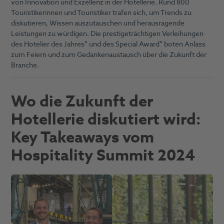
von Innovation und Exzellenz in der Hotellerie. Rund 800
Touristikerinnen und Touristiker trafen sich, um Trends zu
diskutieren, Wissen auszutauschen und herausragende
Leistungen zu würdigen. Die prestigeträchtigen Verleihungen
des Hotelier des Jahres“ und des Special Award“ boten Anlass
zum Feiern und zum Gedankenaustausch über die Zukunft der
Branche.
Wo die Zukunft der
Hotellerie diskutiert wird:
Key Takeaways vom
Hospitality Summit 2024