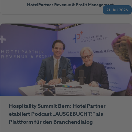
HotelPartner Revenue & Profit Management
21. Juli 2026
Hospitality Summit Bern: HotelPartner
etabliert Podcast „AUSGEBUCHT!“ als
Plattform für den Branchendialog