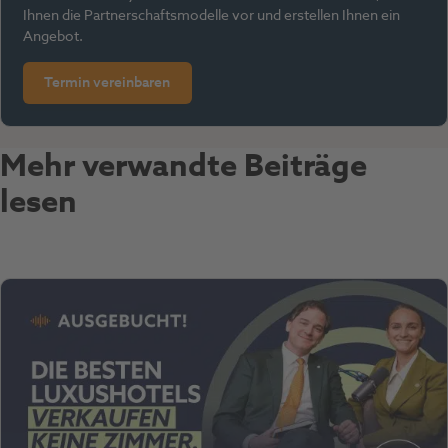
Ihnen die Partnerschaftsmodelle vor und erstellen Ihnen ein
Angebot.
Termin vereinbaren
Mehr verwandte Beiträge
lesen