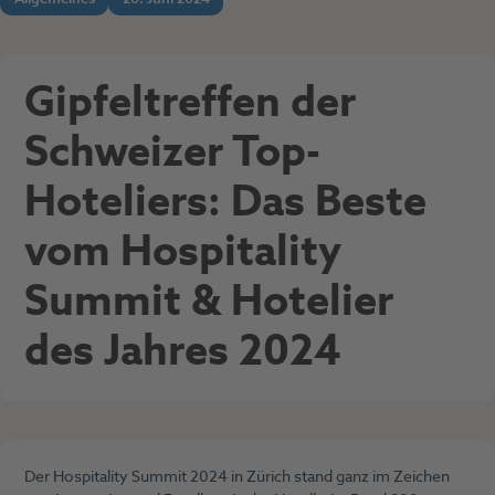
Gipfeltreffen der
Schweizer Top-
Hoteliers: Das Beste
vom Hospitality
Summit & Hotelier
des Jahres 2024
Der Hospitality Summit 2024 in Zürich stand ganz im Zeichen