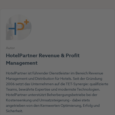
Autor
HotelPartner Revenue & Profit
Management
HotelPartner ist führender Dienstleister im Bereich Revenue
Management und Distribution für Hotels. Seit der Gründung
2006 setzt das Unternehmen auf die TET-Synergie: qualifizierte
Teams, bewährte Expertise und modernste Technologien.
HotelPartner unterstützt Beherbergungsbetriebe bei der
Kostensenkung und Umsatzsteigerung - dabei stets
angetrieben von den Kernwerten Optimierung, Erfolg und
Sicherheit.