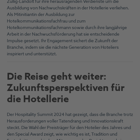
Züllig-Landolt für ihre herausragenden Verdienste um die
Ausbildung von Nachwuchskräften in der Hotellerie verliehen.
Als Mitinitiantin der Ausbildung zur
Hotelkommunikationsfachfrau und zum
Hotelkommunikationsfachmann sowie durch ihre langjährige
Arbeit in der Nachwuchsförderung hat sie entscheidende
Impulse gesetzt. Ihr Engagement sichert die Zukunft der
Branche, indem sie die nächste Generation von Hoteliers
inspiriert und unterstützt.
Die Reise geht weiter:
Zukunftsperspektiven für
die Hotellerie
Der Hospitality Summit 2024 hat gezeigt, dass die Branche trotz
Herausforderungen voller Tatendrang und Innovationskraft
steckt. Die Wahl der Preisträger für den Hotelier des Jahres und
den Special Award zeigt, wie wichtig es ist, Tradition und