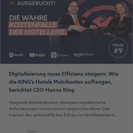
Digitalisierung muss Effizienz steigern: Wie
die KING’s Hotels Mehrkosten auffangen,
berichtet CEO Hanna King
Steigende Betriebskosten, strengere regulatorische
Anforderungen und ein immer anspruchsvollerer Gast
machen den wirtschaftlichen Erfolg von Hotelbetreibern…
Autor