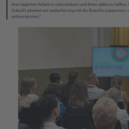
ihrer täglichen Arbeit zu unterstützen und ihnen dabei zu helfen, i
Zukunft arbeiten wir weiterhin eng mit der Branche zusammen,
setzen können.“