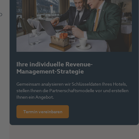
EO
Ihre individuelle Revenue-
Management-Strategie
Gemeinsam analysieren wir Schlüsseldaten Ihres Hotels,
stellen Ihnen die Partnerschaftsmodelle vor und erstellen
Ihnen ein Angebot.
Termin vereinbaren