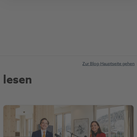
Zur Blog-Hauptseite gehen
 lesen