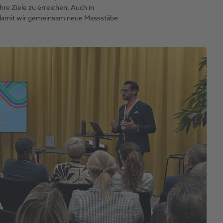
hre Ziele zu erreichen. Auch in
 damit wir gemeinsam neue Massstäbe