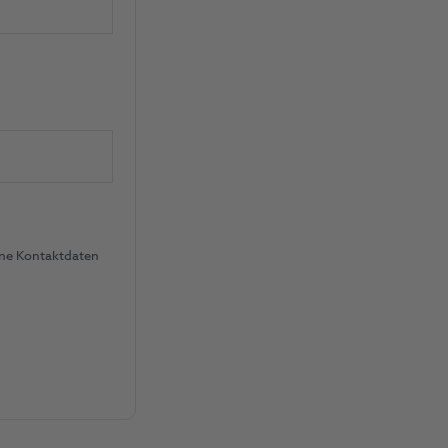
ine Kontaktdaten