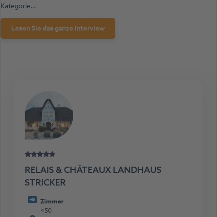
Kategorie…
Lesen Sie das ganze Interview
RELAIS & CHÂTEAUX LANDHAUS
STRICKER
Zimmer
<50