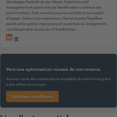
développer l'activité de ses clients. Expert en yield
management et passionné par l’amélioration continue des
performances, il est reconnu pour sa curiosité et son esprit
d’équipe. Grâce à son expérience, Marcel incarne l’équilibre
parfait entre gestion rigoureuse et ouverture au changement,
contribuant ainsi au succès d’HotelPartner.
LinkedIn
Vers une optimisation réussie de vos revenus
Assurez-vous dès maintenant la rentabilité de votre hôtel grâce
à des offres sur mesure.
Optimisez votre Revenu