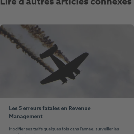
Lire d’autres articles connexes
Les 5 erreurs fatales en Revenue
Management
Modifier ses tarifs quelques fois dans l’année, surveiller les