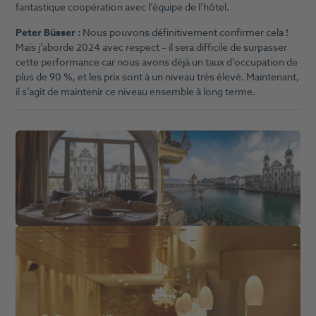
fantastique coopération avec l’équipe de l’hôtel.
Peter Büsser :
Nous pouvons définitivement confirmer cela !
Mais j’aborde 2024 avec respect – il sera difficile de surpasser
cette performance car nous avons déjà un taux d’occupation de
plus de 90 %, et les prix sont à un niveau très élevé. Maintenant,
il s’agit de maintenir ce niveau ensemble à long terme.