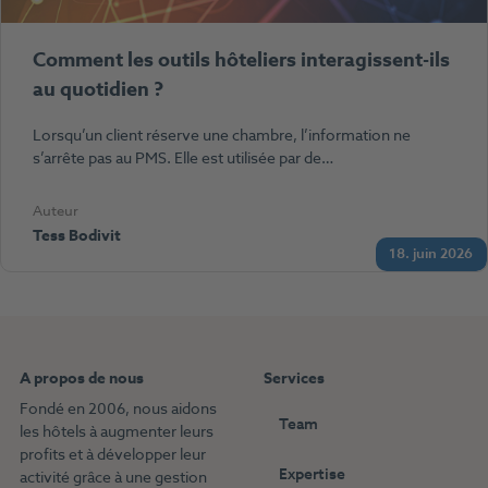
Comment les outils hôteliers interagissent-ils
au quotidien ?
Lorsqu’un client réserve une chambre, l’information ne
s’arrête pas au PMS. Elle est utilisée par de…
Auteur
Tess Bodivit
18. juin 2026
A propos de nous
Services
Fondé en 2006, nous aidons
Team
les hôtels à augmenter leurs
profits et à développer leur
Expertise
activité grâce à une gestion