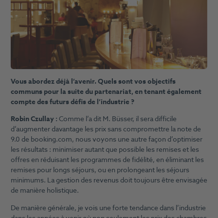
Vous abordez déjà l’avenir. Quels sont vos objectifs
communs pour la suite du partenariat, en tenant également
compte des futurs défis de l’industrie ?
Robin Czullay :
Comme l’a dit M. Büsser, il sera difficile
d’augmenter davantage les prix sans compromettre la note de
9.0 de booking.com, nous voyons une autre façon d’optimiser
les résultats : minimiser autant que possible les remises et les
offres en réduisant les programmes de fidélité, en éliminant les
remises pour longs séjours, ou en prolongeant les séjours
minimums. La gestion des revenus doit toujours être envisagée
de manière holistique.
De manière générale, je vois une forte tendance dans l’industrie