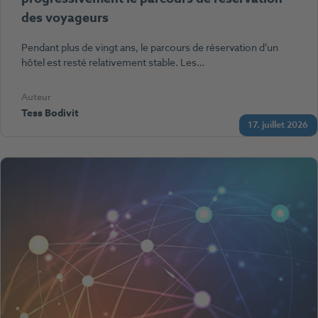
des voyageurs
Pendant plus de vingt ans, le parcours de réservation d’un
hôtel est resté relativement stable. Les…
Auteur
Tess Bodivit
17. juillet 2026