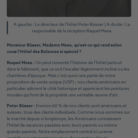
A gauche : Le directeur de l’hôtel Peter Büsser | A droite : La
responsable de la réception Raquel Mesa
Monsieur Büsser, Madame Mesa, qu’est-ce qui rend selon
vous l’Hôtel des Balances si spécial ?
Raquel Mesa :
On peut ressentir l’histoire de l’hôtel partout
dans le bâtiment, que ce soit l’escalier légèrement incliné ou les
chambres d’époque. Mais c’est aussi une partie de notre
proposition de vente unique (USP) ; nos clients américains en
particulier adorent le côté historique et apprécient les peintures
murales qui font de la propriété une véritable œuvre d’art.
Peter Büsser :
Environ 60 % de nos clients sont américains et
suisses, tous des clients individuels. Comme nous sommes sur
le marché depuis si longtemps, les Américains connaissent
l’hôtel de vacances passées avec leurs parents ou même
grands-parents. Notre emplacement central à Lucerne