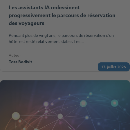
Les assistants IA redessinent
progressivement le parcours de réservation
des voyageurs
Pendant plus de vingt ans, le parcours de réservation d’un
hôtel est resté relativement stable. Les…
Auteur
Tess Bodivit
17. juillet 2026