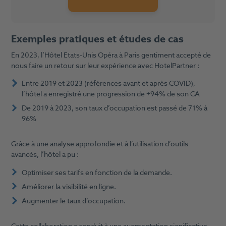
Exemples pratiques et études de cas
En 2023, l’Hôtel Etats-Unis Opéra à Paris gentiment accepté de
nous faire un retour sur leur expérience avec HotelPartner :
Entre 2019 et 2023 (références avant et après COVID),
l’hôtel a enregistré une progression de +94% de son CA
De 2019 à 2023, son taux d’occupation est passé de 71% à
96%
Grâce à une analyse approfondie et à l’utilisation d’outils
avancés, l’hôtel a pu :
Optimiser ses tarifs en fonction de la demande.
Améliorer la visibilité en ligne.
Augmenter le taux d’occupation.