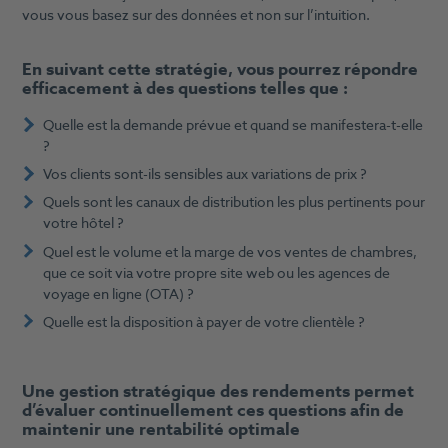
vous vous basez sur des données et non sur l’intuition.
En suivant cette stratégie, vous pourrez répondre
efficacement à des questions telles que :
Quelle est la demande prévue et quand se manifestera-t-elle
?
Vos clients sont-ils sensibles aux variations de prix ?
Quels sont les canaux de distribution les plus pertinents pour
votre hôtel ?
Quel est le volume et la marge de vos ventes de chambres,
que ce soit via votre propre site web ou les agences de
voyage en ligne (OTA) ?
Quelle est la disposition à payer de votre clientèle ?
Une gestion stratégique des rendements permet
d’évaluer continuellement ces questions afin de
maintenir une rentabilité optimale