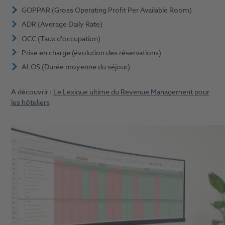
GOPPAR (Gross Operating Profit Per Available Room)
ADR (Average Daily Rate)
OCC (Taux d’occupation)
Prise en charge (évolution des réservations)
ALOS (Durée moyenne du séjour)
A découvrir :
Le Lexique ultime du Revenue Management pour
les hôteliers