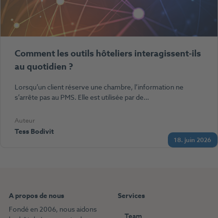
Comment les outils hôteliers interagissent-ils
au quotidien ?
Lorsqu’un client réserve une chambre, l’information ne
s’arrête pas au PMS. Elle est utilisée par de…
Auteur
Tess Bodivit
18. juin 2026
A propos de nous
Services
Fondé en 2006, nous aidons
Team