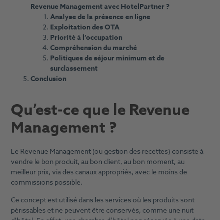
Revenue Management avec HotelPartner ?
Analyse de la présence en ligne
Exploitation des OTA
Priorité à l’occupation
Compréhension du marché
Politiques de séjour minimum et de
surclassement
Conclusion
Qu’est-ce que le Revenue
Management ?
Le Revenue Management (ou gestion des recettes) consiste à
vendre le bon produit, au bon client, au bon moment, au
meilleur prix, via des canaux appropriés, avec le moins de
commissions possible.
Ce concept est utilisé dans les services où les produits sont
périssables et ne peuvent être conservés, comme une nuit