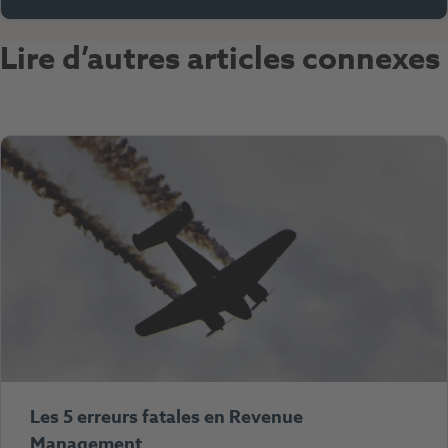
Lire d’autres articles connexes
Les 5 erreurs fatales en Revenue
Management