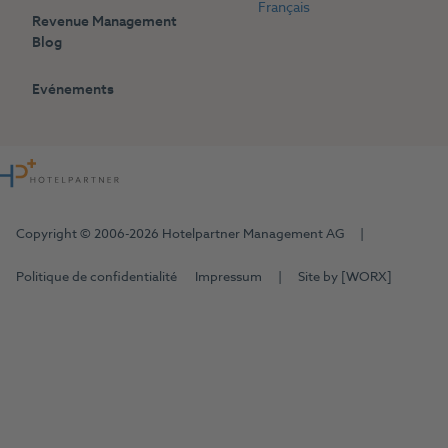
Français
Revenue Management
Blog
Evénements
Copyright © 2006-2026 Hotelpartner Management AG
|
Politique de confidentialité
Impressum
|
Site by
[WORX]