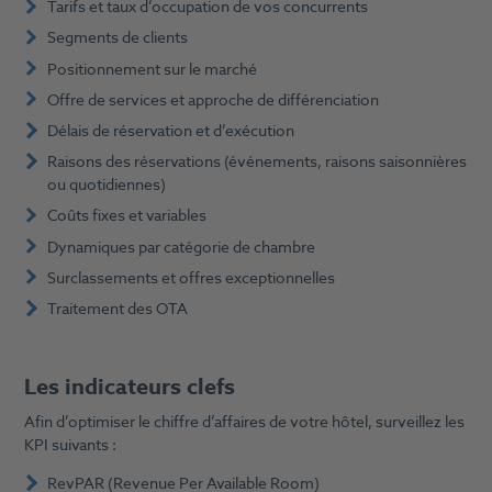
Tarifs et taux d’occupation de vos concurrents
Segments de clients
Positionnement sur le marché
Offre de services et approche de différenciation
Délais de réservation et d’exécution
Raisons des réservations (événements, raisons saisonnières
ou quotidiennes)
Coûts fixes et variables
Dynamiques par catégorie de chambre
Surclassements et offres exceptionnelles
Traitement des OTA
Les indicateurs clefs
Afin d’optimiser le chiffre d’affaires de votre hôtel, surveillez les
KPI suivants :
RevPAR (Revenue Per Available Room)