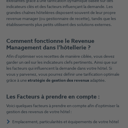
existantes grâce à une tarification dynamique basée sur des
indicateurs clés et des facteurs influençant la demande. Les
grandes chaînes hôtelières disposent souvent de leur propre
revenue manager (ou gestionnaire de recette), tandis que les
établissements plus petits utilisent des solutions externes.
Comment fonctionne le Revenue
Management dans l’hôtellerie ?
Afin d’optimiser vos recettes de manière ciblée, vous devez
garder un œil sur les indicateurs clefs pertinents. Ainsi que sur
les facteurs qui influencent la demande dans votre hôtel. Si
vous y parvenez, vous pourrez définir une tarification optimale
grâce à une
stratégie de gestion des revenus
adaptée.
Les Facteurs à prendre en compte :
Voici quelques facteurs à prendre en compte afin d’optimiser la
gestion des revenus de votre hôtel :
Emplacement, particularités et équipements de votre hôtel