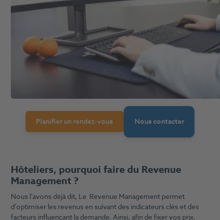
Planifier un rendez-vous
Nous contacter
Hôteliers, pourquoi faire du Revenue
Management ?
Nous l’avons déjà dit, Le Revenue Management permet
d’optimiser les revenus en suivant des indicateurs clés et des
facteurs influençant la demande. Ainsi, afin de fixer vos prix,