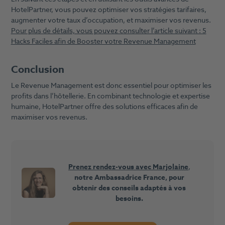
HotelPartner, vous pouvez optimiser vos stratégies tarifaires,
augmenter votre taux d’occupation, et maximiser vos revenus.
Pour plus de détails, vous pouvez consulter l’article suivant : 5
Hacks Faciles afin de Booster votre Revenue Management
Conclusion
Le Revenue Management est donc essentiel pour optimiser les
profits dans l’hôtellerie. En combinant technologie et expertise
humaine, HotelPartner offre des solutions efficaces afin de
maximiser vos revenus.
Prenez rendez-vous avec Marjolaine
,
notre Ambassadrice France, pour
obtenir des conseils adaptés à vos
besoins.