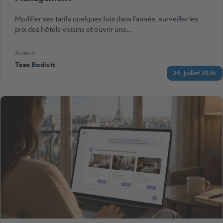
Modifier ses tarifs quelques fois dans l’année, surveiller les
prix des hôtels voisins et ouvrir une…
Auteur
Tess Bodivit
24. juillet 2026