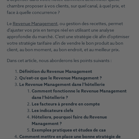
chambre proposer à vos clients, sur quel canal, à quel prix, et
face à quelle concurrence ?
Le
Revenue Management
, ou gestion des recettes, permet
d’ajuster vos prix en temps réel en utilisant une analyse
approfondie du marché. C’est une stratégie clé afin d’optimiser
votre stratégie tarifaire afin de vendre le bon produit au bon
client, au bon moment, au bon endroit, et au meilleur prix.
Dans cet article, nous aborderons les points suivants :
Définition du Revenue Management
Qu’est-ce que le Revenue Management ?
Le Revenue Management dans l’hôtellerie
Comment fonctionne le Revenue Management
dans l’hôtellerie ?
Les facteurs à prendre en compte
Les indicateurs clefs
Hôteliers, pourquoi faire du Revenue
Management ?
Exemples pratiques et études de cas
Comment mettre en place une bonne stratégie de