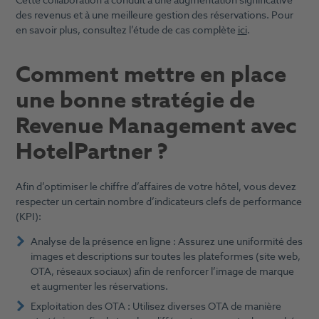
Cette collaboration a conduit à une augmentation significative
des revenus et à une meilleure gestion des réservations. Pour
en savoir plus, consultez l’étude de cas complète
ici
.
Comment mettre en place
une bonne stratégie de
Revenue Management avec
HotelPartner ?
Afin d’optimiser le chiffre d’affaires de votre hôtel, vous devez
respecter un certain nombre d’indicateurs clefs de performance
(KPI):
Analyse de la présence en ligne : Assurez une uniformité des
images et descriptions sur toutes les plateformes (site web,
OTA, réseaux sociaux) afin de renforcer l’image de marque
et augmenter les réservations.
Exploitation des OTA : Utilisez diverses OTA de manière