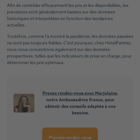
Afin de contrôler efficacement les prix et les disponibilités, les
prévisions sont généralement basées sur des données
historiques et interprétées en fonction des tendances
actuelles.
Toutefois, comme l’a montré la pandémie, les données passées
ne sont pas toujours fiables. C’est pourquoi, chez HotelPartner,
nous nous concentrons également sur des données
prospectives, telles que les indicateurs de prise en charge, pour
déterminer les prix optimaux.
Prenez rendez-vous avec Marjolaine
,
notre Ambassadrice France, pour
obtenir des conseils adaptés à vos
besoins.
Prendre rendez-vous