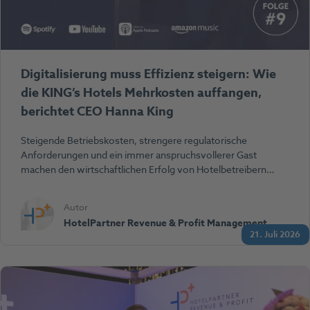
Digitalisierung muss Effizienz steigern: Wie
die KING’s Hotels Mehrkosten auffangen,
berichtet CEO Hanna King
Steigende Betriebskosten, strengere regulatorische
Anforderungen und ein immer anspruchsvollerer Gast
machen den wirtschaftlichen Erfolg von Hotelbetreibern…
Autor
HotelPartner Revenue & Profit Management
21. Juli 2026