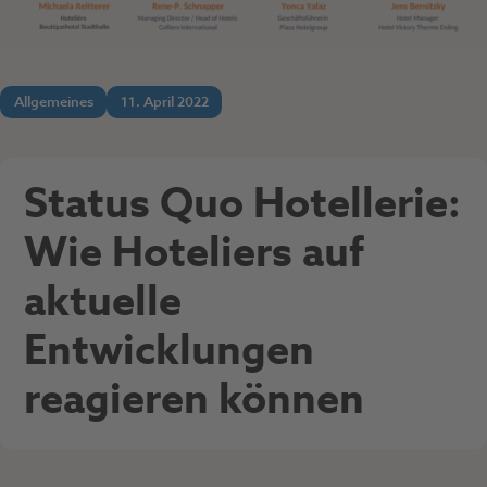
Allgemeines
11. April 2022
Status Quo Hotellerie:
Wie Hoteliers auf
aktuelle
Entwicklungen
reagieren können