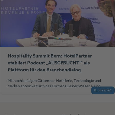
Hospitality Summit Bern: HotelPartner
etabliert Podcast „AUSGEBUCHT!“ als
Plattform für den Branchendialog
Mit hochkarätigen Gästen aus Hotellerie, Technologie und
Medien entwickelt sich das Format zu einer Wissens- und…
8. Juli 2026