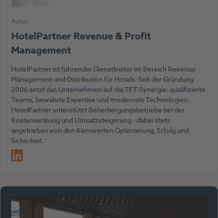
Autor
HotelPartner Revenue & Profit
Management
HotelPartner ist führender Dienstleister im Bereich Revenue
Management und Distribution für Hotels. Seit der Gründung
2006 setzt das Unternehmen auf die TET-Synergie: qualifizierte
Teams, bewährte Expertise und modernste Technologien.
HotelPartner unterstützt Beherbergungsbetriebe bei der
Kostensenkung und Umsatzsteigerung - dabei stets
angetrieben von den Kernwerten Optimierung, Erfolg und
Sicherheit.
LinkedIn