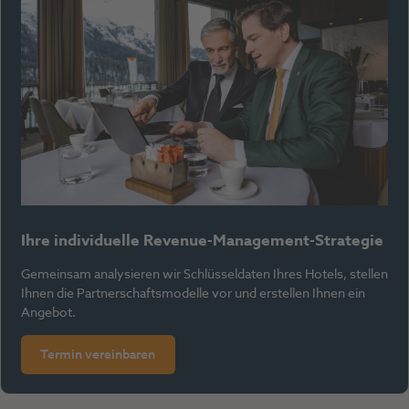
Ihre individuelle Revenue-Management-Strategie
Gemeinsam analysieren wir Schlüsseldaten Ihres Hotels, stellen
Ihnen die Partnerschaftsmodelle vor und erstellen Ihnen ein
Angebot.
Termin vereinbaren