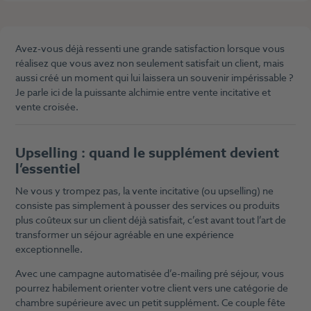
Avez-vous déjà ressenti une grande satisfaction lorsque vous
réalisez que vous avez non seulement satisfait un client, mais
aussi créé un moment qui lui laissera un souvenir impérissable ?
Je parle ici de la puissante alchimie entre vente incitative et
vente croisée.
Upselling : quand le supplément devient
l’essentiel
Ne vous y trompez pas, la vente incitative (ou upselling) ne
consiste pas simplement à pousser des services ou produits
plus coûteux sur un client déjà satisfait, c’est avant tout l’art de
transformer un séjour agréable en une expérience
exceptionnelle.
Avec une campagne automatisée d’e-mailing pré séjour, vous
pourrez habilement orienter votre client vers une catégorie de
chambre supérieure avec un petit supplément. Ce couple fête