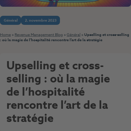
Général
2. novembre 2023
Home
»
Revenue Management Blog
»
Général
»
Upselling et cross-selling
: où la magie de l’hospitalité rencontre l’art de la stratégie
Upselling et cross-
selling : où la magie
de l’hospitalité
rencontre l’art de la
stratégie