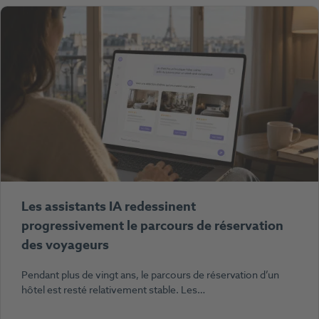
Les assistants IA redessinent
progressivement le parcours de réservation
des voyageurs
Pendant plus de vingt ans, le parcours de réservation d’un
hôtel est resté relativement stable. Les…