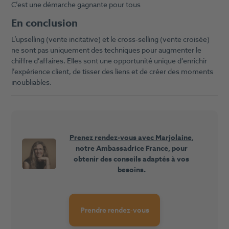
C’est une démarche gagnante pour tous
En conclusion
L’upselling (vente incitative) et le cross-selling (vente croisée)
ne sont pas uniquement des techniques pour augmenter le
chiffre d’affaires. Elles sont une opportunité unique d’enrichir
l’expérience client, de tisser des liens et de créer des moments
inoubliables.
Prenez rendez-vous avec Marjolaine
,
notre Ambassadrice France, pour
obtenir des conseils adaptés à vos
besoins.
Prendre rendez-vous