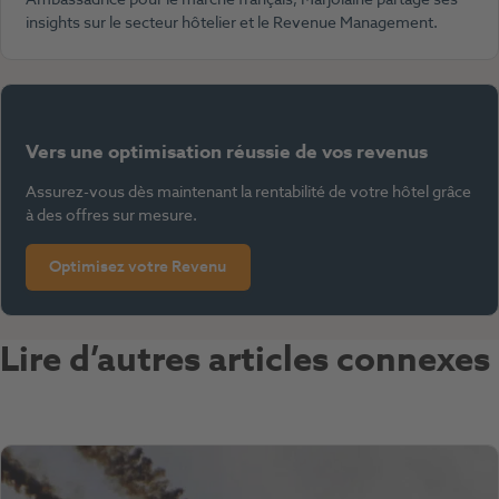
insights sur le secteur hôtelier et le Revenue Management.
Vers une optimisation réussie de vos revenus
Assurez-vous dès maintenant la rentabilité de votre hôtel grâce
à des offres sur mesure.
Optimisez votre Revenu
Lire d’autres articles connexes