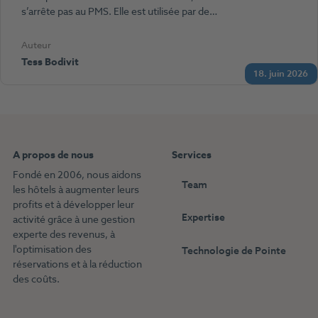
s’arrête pas au PMS. Elle est utilisée par de…
Auteur
Tess Bodivit
18. juin 2026
A propos de nous
Services
Fondé en 2006, nous aidons
Team
les hôtels à augmenter leurs
profits et à développer leur
Expertise
activité grâce à une gestion
experte des revenus, à
l'optimisation des
Technologie de Pointe
réservations et à la réduction
des coûts.