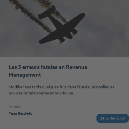
Les 5 erreurs fatales en Revenue
Management
Modifier ses tarifs quelques fois dans l’année, surveiller les
prix des hôtels voisins et ouvrir une…
Auteur
Tess Bodivit
24. juillet 2026