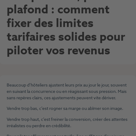
plafond : comment
fixer des limites
tarifaires solides pour
piloter vos revenus
Beaucoup d’hôteliers ajustent leurs prix au jour le jour, souvent
en suivant la concurrence ou en réagissant sous pression. Mais
sans repères clairs, ces ajustements peuvent vite dériver.
Vendre trop bas, c’est rogner sa marge ou abîmer son image.
Vendre trop haut, c’est freiner la conversion, créer des attentes
irréalistes ou perdre en crédibilité.