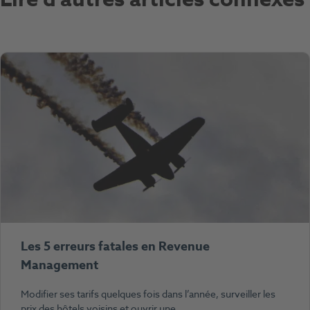
Les 5 erreurs fatales en Revenue
Management
Modifier ses tarifs quelques fois dans l’année, surveiller les
prix des hôtels voisins et ouvrir une…