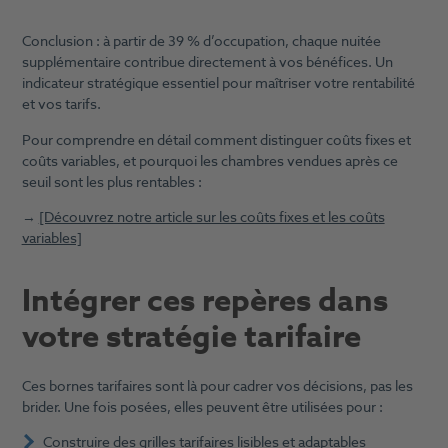
Conclusion : à partir de 39 % d’occupation, chaque nuitée
supplémentaire contribue directement à vos bénéfices. Un
indicateur stratégique essentiel pour maîtriser votre rentabilité
et vos tarifs.
Pour comprendre en détail comment distinguer coûts fixes et
coûts variables, et pourquoi les chambres vendues après ce
seuil sont les plus rentables :
→
[Découvrez notre article sur les coûts fixes et les coûts
variables]
Intégrer ces repères dans
votre stratégie tarifaire
Ces bornes tarifaires sont là pour cadrer vos décisions, pas les
brider. Une fois posées, elles peuvent être utilisées pour :
Construire des grilles tarifaires lisibles et adaptables