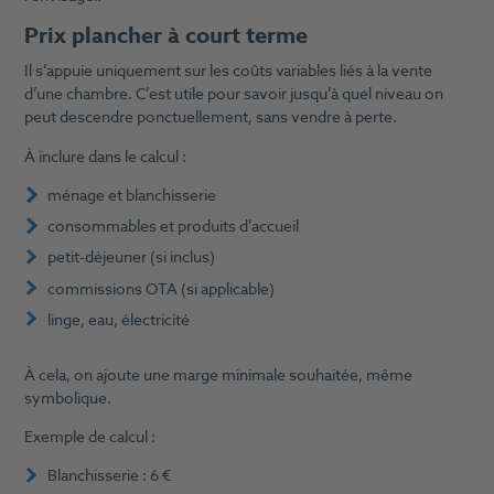
Prix plancher à court terme
Il s’appuie uniquement sur les coûts variables liés à la vente
d’une chambre. C’est utile pour savoir jusqu’à quel niveau on
peut descendre ponctuellement, sans vendre à perte.
À inclure dans le calcul :
ménage et blanchisserie
consommables et produits d’accueil
petit-déjeuner (si inclus)
commissions OTA (si applicable)
linge, eau, électricité
À cela, on ajoute une marge minimale souhaitée, même
symbolique.
Exemple de calcul :
Blanchisserie : 6 €