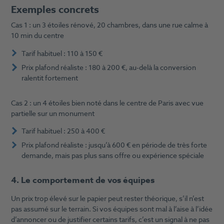
Exemples concrets
Cas 1 : un 3 étoiles rénové, 20 chambres, dans une rue calme à
10 min du centre
Tarif habituel : 110 à 150 €
Prix plafond réaliste : 180 à 200 €, au-delà la conversion
ralentit fortement
Cas 2 : un 4 étoiles bien noté dans le centre de Paris avec vue
partielle sur un monument
Tarif habituel : 250 à 400 €
Prix plafond réaliste : jusqu’à 600 € en période de très forte
demande, mais pas plus sans offre ou expérience spéciale
4. Le comportement de vos équipes
Un prix trop élevé sur le papier peut rester théorique, s’il n’est
pas assumé sur le terrain. Si vos équipes sont mal à l’aise à l’idée
d’annoncer ou de justifier certains tarifs, c’est un signal à ne pas