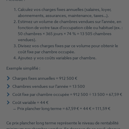
Calculez vos charges fixes annuelles (salaires, loyer,
abonnements, assurances, maintenance, taxes…).
Estimez un volume de chambres vendues sur l’année, en
fonction de votre taux d’occupation cible ou habituel (ex. :
50 chambres × 365 jours × 74 % = 13 505 chambres
vendues).
Divisez vos charges fixes par ce volume pour obtenir le
coût fixe par chambre occupée.
Ajoutez-y vos coûts variables par chambre.
Exemple simplifié :
Charges fixes annuelles = 912 500 €
Chambres vendues sur l’année = 13 500
Coût fixe par chambre occupée = 912 500 ÷ 13 500 = 67,59 €
Coût variable = 44 €
→ Prix plancher long terme = 67,59 € + 44 € = 111,59 €
Ce prix plancher long terme représente le niveau de rentabilité