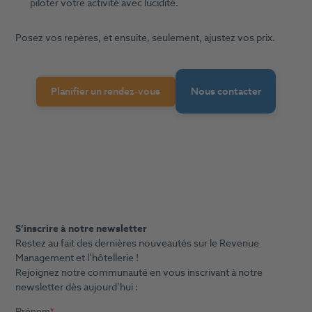
piloter votre activité avec lucidité.
Posez vos repères, et ensuite, seulement, ajustez vos prix.
Planifier un rendez-vous
Nous contacter
S’inscrire à notre newsletter
Restez au fait des dernières nouveautés sur le Revenue
Management et l’hôtellerie !
Rejoignez notre communauté en vous inscrivant à notre
newsletter dès aujourd’hui :