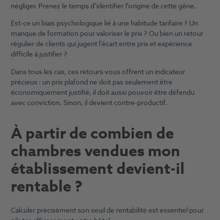
négliger. Prenez le temps d’identifier l’origine de cette gêne.
Est-ce un biais psychologique lié à une habitude tarifaire ? Un
manque de formation pour valoriser le prix ? Ou bien un retour
régulier de clients qui jugent l’écart entre prix et expérience
difficile à justifier ?
Dans tous les cas, ces retours vous offrent un indicateur
précieux : un prix plafond ne doit pas seulement être
économiquement justifié, il doit aussi pouvoir être défendu
avec conviction. Sinon, il devient contre-productif.
À partir de combien de
chambres vendues mon
établissement devient-il
rentable ?
Calculer précisément son seuil de rentabilité est essentiel pour