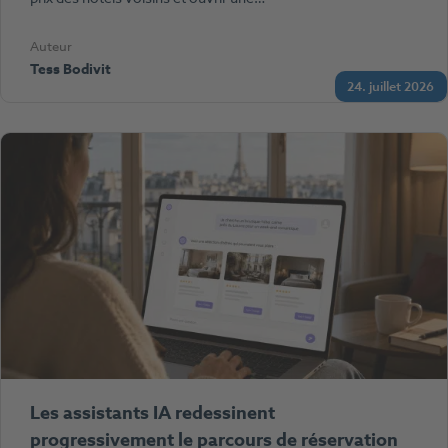
Auteur
Tess Bodivit
24. juillet 2026
Les assistants IA redessinent
progressivement le parcours de réservation