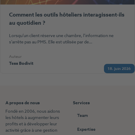
Comment les outils hôteliers interagissent-ils
au quotidien ?
Lorsqu’un client réserve une chambre, l’information ne
s’arrête pas au PMS. Elle est utilisée par de…
Auteur
Tess Bodivit
18. juin 2026
A propos de nous
Services
Fondé en 2006, nous aidons
Team
les hôtels à augmenter leurs
profits et à développer leur
Expertise
activité grâce à une gestion