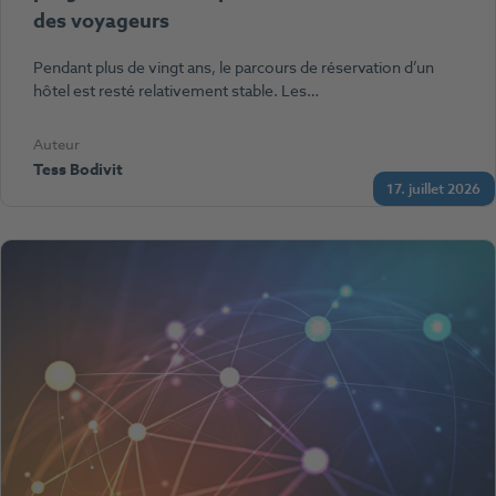
des voyageurs
Pendant plus de vingt ans, le parcours de réservation d’un
hôtel est resté relativement stable. Les…
Auteur
Tess Bodivit
17. juillet 2026