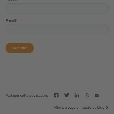
Facebook
LinkedIn
Twitter
Twitter
E-mail
Partager cette publication:
Aller à la page principale du blog