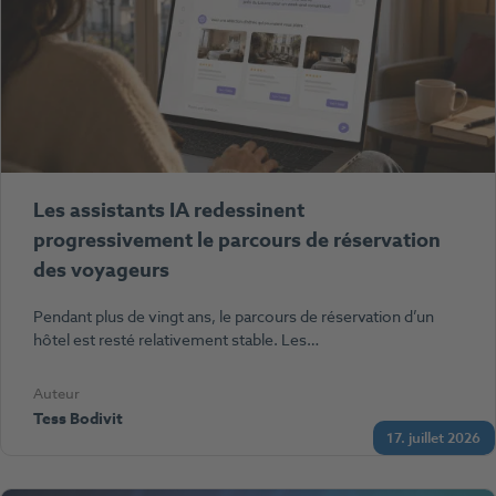
Les assistants IA redessinent
progressivement le parcours de réservation
des voyageurs
Pendant plus de vingt ans, le parcours de réservation d’un
hôtel est resté relativement stable. Les…
Auteur
Tess Bodivit
17. juillet 2026