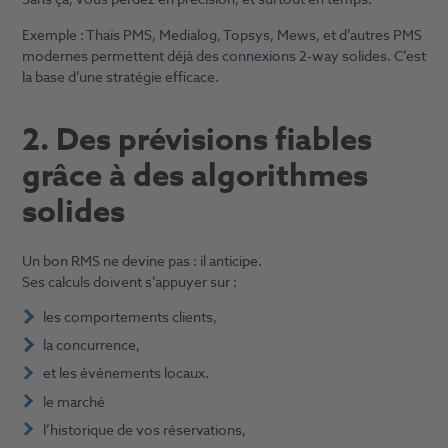
Exemple : Thaïs PMS, Medialog, Topsys, Mews, et d’autres PMS
modernes permettent déjà des connexions 2-way solides. C’est
la base d’une stratégie efficace.
2. Des prévisions fiables
grâce à des algorithmes
solides
Un bon RMS ne devine pas : il anticipe.
Ses calculs doivent s’appuyer sur :
les comportements clients,
la concurrence,
et les événements locaux.
le marché
l’historique de vos réservations,