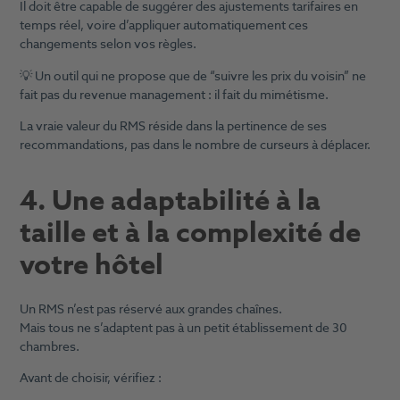
Il doit être capable de suggérer des ajustements tarifaires en
temps réel, voire d’appliquer automatiquement ces
changements selon vos règles.
💡 Un outil qui ne propose que de “suivre les prix du voisin” ne
fait pas du revenue management : il fait du mimétisme.
La vraie valeur du RMS réside dans la pertinence de ses
recommandations, pas dans le nombre de curseurs à déplacer.
4. Une adaptabilité à la
taille et à la complexité de
votre hôtel
Un RMS n’est pas réservé aux grandes chaînes.
Mais tous ne s’adaptent pas à un petit établissement de 30
chambres.
Avant de choisir, vérifiez :