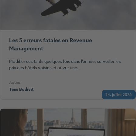
Les 5 erreurs fatales en Revenue
Management
Modifier ses tarifs quelques fois dans l’année, surveiller les
prix des hôtels voisins et ouvrir une…
Auteur
Tess Bodivit
24. juillet 2026