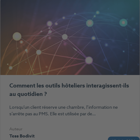
Comment les outils hôteliers interagissent-ils
au quotidien ?
Lorsqu’un client réserve une chambre, l’information ne
s’arrête pas au PMS. Elle est utilisée par de…
Auteur
Tess Bodivit