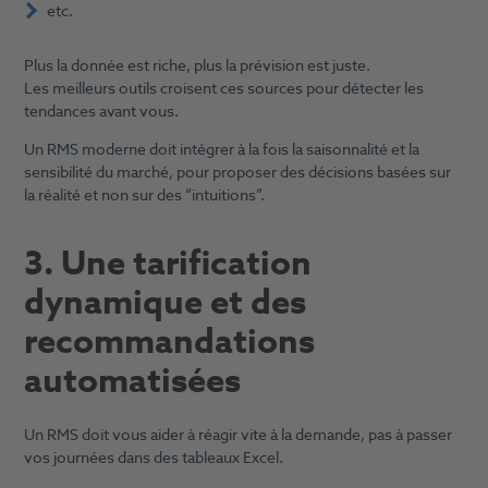
etc.
Plus la donnée est riche, plus la prévision est juste.
Les meilleurs outils croisent ces sources pour détecter les
tendances avant vous.
Un RMS moderne doit intégrer à la fois la saisonnalité et la
sensibilité du marché, pour proposer des décisions basées sur
la réalité et non sur des “intuitions”.
3. Une tarification
dynamique et des
recommandations
automatisées
Un RMS doit vous aider à réagir vite à la demande, pas à passer
vos journées dans des tableaux Excel.