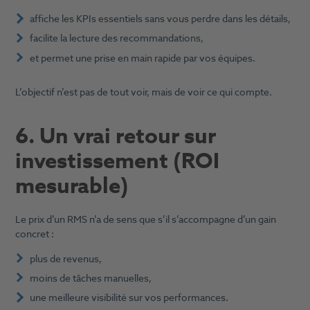
affiche les KPIs essentiels sans vous perdre dans les détails,
facilite la lecture des recommandations,
et permet une prise en main rapide par vos équipes.
L’objectif n’est pas de tout voir, mais de voir ce qui compte.
6. Un vrai retour sur
investissement (ROI
mesurable)
Le prix d’un RMS n’a de sens que s’il s’accompagne d’un gain
concret :
plus de revenus,
moins de tâches manuelles,
une meilleure visibilité sur vos performances.