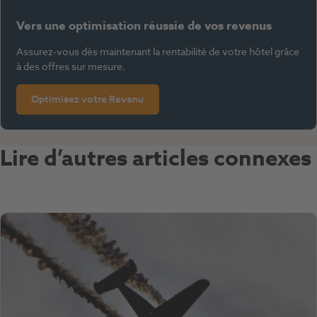
Vers une optimisation réussie de vos revenus
Assurez-vous dès maintenant la rentabilité de votre hôtel grâce
à des offres sur mesure.
Optimisez votre Revenu
Lire d’autres articles connexes