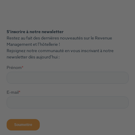
S’inscrire à notre newsletter
Restez au fait des dernières nouveautés sur le Revenue
Management et l’hôtellerie !
Rejoignez notre communauté en vous inscrivant à notre
newsletter dès aujourd’hui :