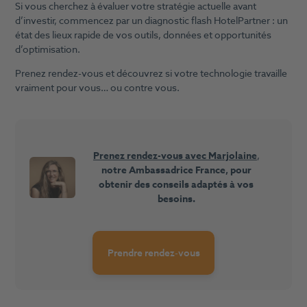
Si vous cherchez à évaluer votre stratégie actuelle avant
d’investir, commencez par un diagnostic flash HotelPartner : un
état des lieux rapide de vos outils, données et opportunités
d’optimisation.
Prenez rendez-vous et découvrez si votre technologie travaille
vraiment pour vous… ou contre vous.
Prenez rendez-vous avec Marjolaine
,
notre Ambassadrice France, pour
obtenir des conseils adaptés à vos
besoins.
Prendre rendez-vous