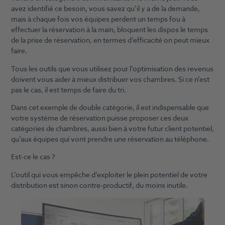
avez identifié ce besoin, vous savez qu’il y a de la demande,
mais à chaque fois vos équipes perdent un temps fou à
effectuer la réservation à la main, bloquent les dispos le temps
de la prise de réservation, en termes d’efficacité on peut mieux
faire.
Tous les outils que vous utilisez pour l’optimisation des revenus
doivent vous aider à mieux distribuer vos chambres. Si ce n’est
pas le cas, il est temps de faire du tri.
Dans cet exemple de double catégorie, il est indispensable que
votre système de réservation puisse proposer ces deux
catégories de chambres, aussi bien à votre futur client potentiel,
qu’aux équipes qui vont prendre une réservation au téléphone.
Est-ce le cas ?
L’outil qui vous empêche d’exploiter le plein potentiel de votre
distribution est sinon contre-productif, du moins inutile.