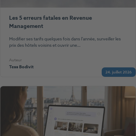
Les 5 erreurs fatales en Revenue
Management
Modifier ses tarifs quelques fois dans l’année, surveiller les
prix des hôtels voisins et ouvrir une…
Auteur
Tess Bodivit
24. juillet 2026