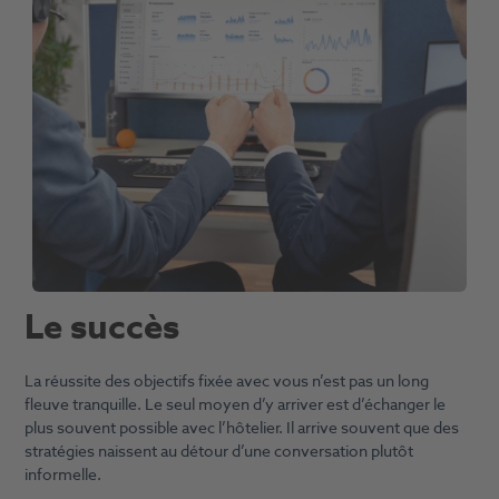
Le succès
La réussite des objectifs fixée avec vous n’est pas un long
fleuve tranquille. Le seul moyen d’y arriver est d’échanger le
plus souvent possible avec l’hôtelier. Il arrive souvent que des
stratégies naissent au détour d’une conversation plutôt
informelle.