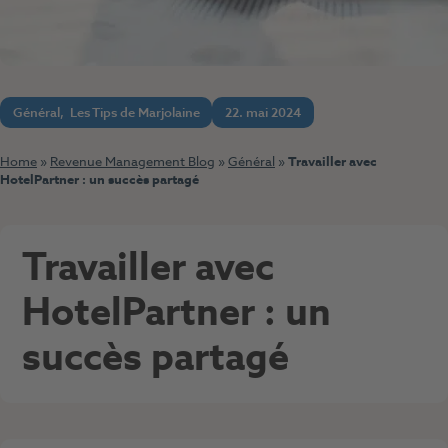
Général
,
Les Tips de Marjolaine
22. mai 2024
Home
»
Revenue Management Blog
»
Général
»
Travailler avec
HotelPartner : un succès partagé
Travailler avec
HotelPartner : un
succès partagé