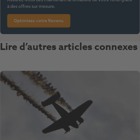
à des offres sur mesure.
Optimisez votre Revenu
Lire d’autres articles connexes