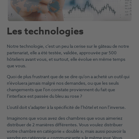
Les technologies
Notre technologie, c’est un peu la cerise sur le gâteau de notre
partenariat, elle a été testée, validée, approuvée par 500
hôteliers avant vous, et surtout, elle évolue en même temps
que vous.
Quoi de plus frustrant que de se dire qu’on a acheté un outil qui
n’évoluera jamais malgré nos demandes, ou que les seuls
changements que l’on constate proviennent du fait que
l’interface est passée du bleu au rose ?
L’outil doit s’adapter à la spécificité de l’hôtel et non l’inverse.
Imaginons que vous avez des chambres que vous aimeriez
distribuer de 2 manières différentes. Vous voulez distribuer
votre chambre en catégorie « double », mais aussi pouvoir la
vendre en catégorie « communicante » le même jour. Vous