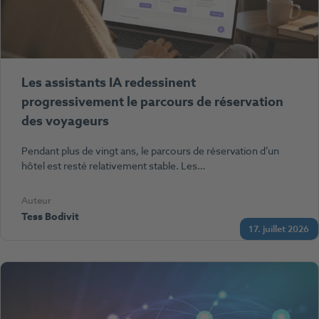
Les assistants IA redessinent
progressivement le parcours de réservation
des voyageurs
Pendant plus de vingt ans, le parcours de réservation d’un
hôtel est resté relativement stable. Les…
Auteur
Tess Bodivit
17. juillet 2026