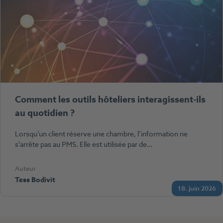
Comment les outils hôteliers interagissent-ils
au quotidien ?
Lorsqu’un client réserve une chambre, l’information ne
s’arrête pas au PMS. Elle est utilisée par de…
Auteur
Tess Bodivit
18. juin 2026