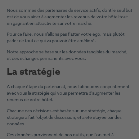
Nous sommes des partenaires de service actifs, dont le seul but
est de vous aider à augmenter les revenus de votre hôtel tout
en gagnant en attractivité sur votre marché.
Pour ce faire, nous n’allons pas flatter votre égo, mais plutôt
parler de tout ce qui va pouvoir être amélioré.
Notre approche se base sur les données tangibles du marché,
et des échanges permanents avec vous.
La stratégie
A chaque étape du partenariat, nous fabriquons conjointement
avec vous la stratégie qui vous permettra d’augmenter les
revenus de votre hôtel.
Chacune des décisions est basée sur une stratégie, chaque
stratégie a fait l’objet de discussion, et a été étayée par des
données.
Ces données proviennent de nos outils, que l’on met à