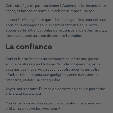
Cette stratégie n’a pas fonctionné ? Apprenons les leçons de cet
échec, et faisons en sorte que cela ne se reproduise pas.
Le succès n’est agréable que s’il est partagé, c’est pour cela que
nous nous engageons sur un partenariat dans lequel votre
succès est le nôtre. La confiance, la transparence et les résultats
mesurables sont au cœur de notre collaboration.
La confiance
Confier la distribution à un prestataire peut être une grosse
source de stress pour l’hôtelier. Nous le comprenons, vous
avez mis vos tripes, votre sueur et votre argent dans votre
hôtel, ce n’est pas pour que quelqu’un vienne ruer dans les
brancards, et détruise cet équilibre.
Voyez-nous comme l’extension de votre équipe, un partenaire
efficace et bienveillant.
Maintenant que vous savez à quoi vous attendre, êtes-vous
prêt à hisser les voiles avec nous ?