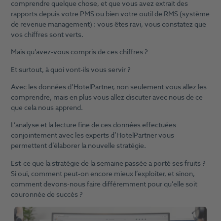
comprendre quelque chose, et que vous avez extrait des
rapports depuis votre PMS ou bien votre outil de RMS (système
de revenue management) : vous êtes ravi, vous constatez que
vos chiffres sont verts.
Mais qu’avez-vous compris de ces chiffres ?
Et surtout, à quoi vont-ils vous servir ?
Avec les données d’HotelPartner, non seulement vous allez les
comprendre, mais en plus vous allez discuter avec nous de ce
que cela nous apprend.
L’analyse et la lecture fine de ces données effectuées
conjointement avec les experts d’HotelPartner vous
permettent d’élaborer la nouvelle stratégie.
Est-ce que la stratégie de la semaine passée a porté ses fruits ?
Si oui, comment peut-on encore mieux l’exploiter, et sinon,
comment devons-nous faire différemment pour qu’elle soit
couronnée de succès ?