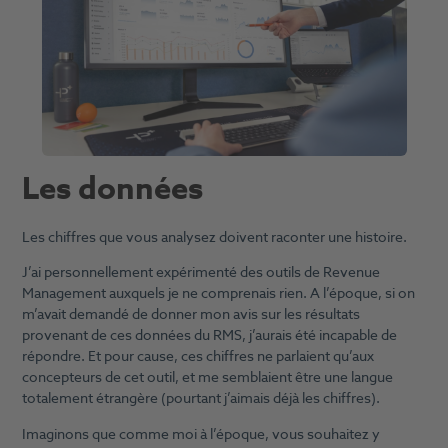
Les données
Les chiffres que vous analysez doivent raconter une histoire.
J’ai personnellement expérimenté des outils de Revenue
Management auxquels je ne comprenais rien. A l’époque, si on
m’avait demandé de donner mon avis sur les résultats
provenant de ces données du RMS, j’aurais été incapable de
répondre. Et pour cause, ces chiffres ne parlaient qu’aux
concepteurs de cet outil, et me semblaient être une langue
totalement étrangère (pourtant j’aimais déjà les chiffres).
Imaginons que comme moi à l’époque, vous souhaitez y