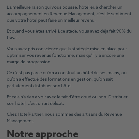
La meilleure raison qui vous pousse, hôtelier, à chercher un
accompagnement en Revenue Management, c’est le sentiment
que votre hôtel peut faire un meilleur revenu.
Et quand vous êtes arrivé à ce stade, vous avez déjà fait 90% du
travail.
Vous avez pris conscience que la stratégie mise en place pour
optimiser vos revenus fonctionne, mais qu’il y a encore une
marge de progression.
Ce n’est pas parce qu’on a construit un hôtel de ses mains, ou
qu’on a effectué des formations en gestion, qu’on sait
parfaitement distribuer son hôtel.
Et cela n’a rien à voir avec le fait d’être doué ou non. Distribuer
son hôtel, c’est un art délicat.
Chez HotelPartner, nous sommes des artisans du Revenue
Management.
Notre approche