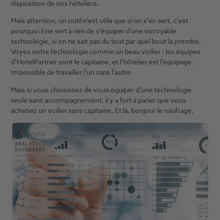
disposition de nos hôteliers.
Mais attention, un outil n’est utile que si on s’en sert, c’est
pourquoi il ne sert à rien de s’équiper d’une incroyable
technologie, si on ne sait pas du tout par quel bout la prendre.
Voyez notre technologie comme un beau voilier : les équipes
d’HotelPartner sont le capitaine, et l’hôtelier est l’équipage.
Impossible de travailler l’un sans l’autre.
Mais si vous choisissez de vous équiper d’une technologie
seule sans accompagnement, il y a fort à parier que vous
achetiez un voilier sans capitaine. Et là, bonjour le naufrage.