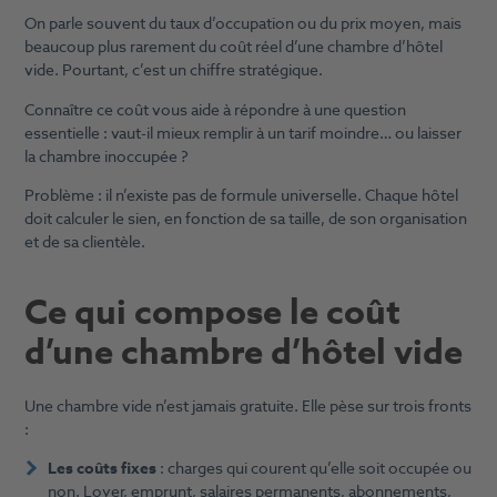
On parle souvent du taux d’occupation ou du prix moyen, mais
beaucoup plus rarement du coût réel d’une chambre d’hôtel
vide. Pourtant, c’est un chiffre stratégique.
Connaître ce coût vous aide à répondre à une question
essentielle : vaut-il mieux remplir à un tarif moindre… ou laisser
la chambre inoccupée ?
Problème : il n’existe pas de formule universelle. Chaque hôtel
doit calculer le sien, en fonction de sa taille, de son organisation
et de sa clientèle.
Ce qui compose le coût
d’une chambre d’hôtel vide
Une chambre vide n’est jamais gratuite. Elle pèse sur trois fronts
:
Les coûts fixes
: charges qui courent qu’elle soit occupée ou
non. Loyer, emprunt, salaires permanents, abonnements,