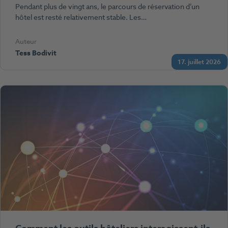
Pendant plus de vingt ans, le parcours de réservation d’un
hôtel est resté relativement stable. Les…
Auteur
Tess Bodivit
17. juillet 2026