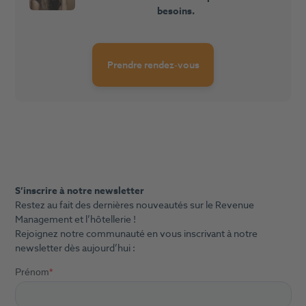
besoins.
Prendre rendez-vous
S’inscrire à notre newsletter
Restez au fait des dernières nouveautés sur le Revenue
Management et l’hôtellerie !
Rejoignez notre communauté en vous inscrivant à notre
newsletter dès aujourd’hui :