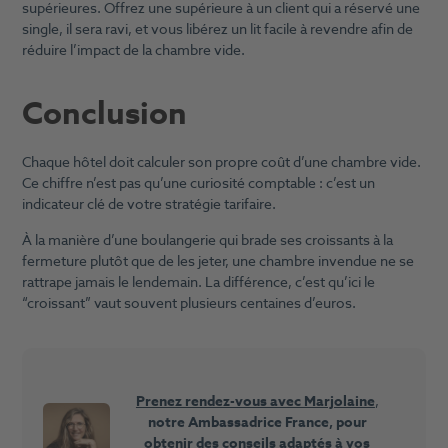
supérieures. Offrez une supérieure à un client qui a réservé une
single, il sera ravi, et vous libérez un lit facile à revendre afin de
réduire l’impact de la chambre vide.
Conclusion
Chaque hôtel doit calculer son propre coût d’une chambre vide.
Ce chiffre n’est pas qu’une curiosité comptable : c’est un
indicateur clé de votre stratégie tarifaire.
À la manière d’une boulangerie qui brade ses croissants à la
fermeture plutôt que de les jeter, une chambre invendue ne se
rattrape jamais le lendemain. La différence, c’est qu’ici le
“croissant” vaut souvent plusieurs centaines d’euros.
Prenez rendez-vous avec Marjolaine
,
notre Ambassadrice France, pour
obtenir des conseils adaptés à vos