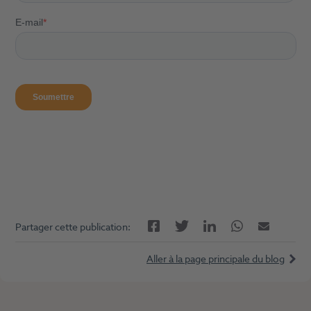
Facebook
LinkedIn
Twitter
Twitter
E-mail
Partager cette publication:
Aller à la page principale du blog