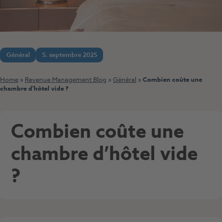
Général
5. septembre 2025
Home
»
Revenue Management Blog
»
Général
»
Combien coûte une
chambre d’hôtel vide ?
Combien coûte une
chambre d’hôtel vide
?