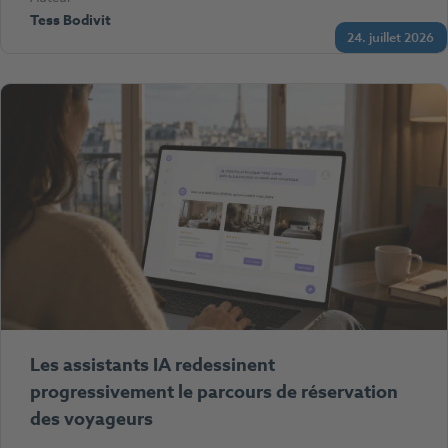
Tess Bodivit
24. juillet 2026
Les assistants IA redessinent
progressivement le parcours de réservation
des voyageurs