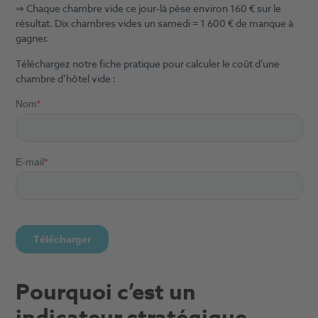
⇒ Chaque chambre vide ce jour-là pèse environ 160 € sur le
résultat. Dix chambres vides un samedi = 1 600 € de manque à
gagner.
Téléchargez notre fiche pratique pour calculer le coût d’une
chambre d’hôtel vide :
Pourquoi c’est un