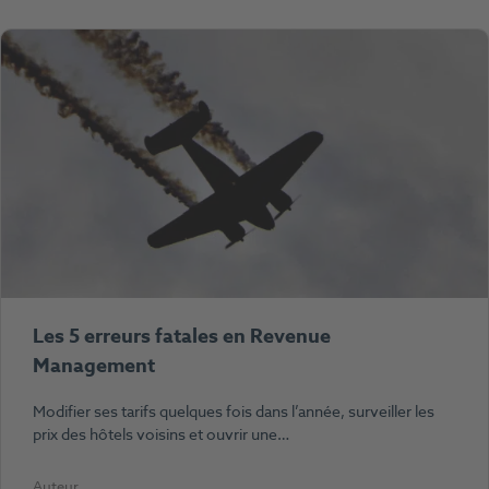
Les 5 erreurs fatales en Revenue
Management
Modifier ses tarifs quelques fois dans l’année, surveiller les
prix des hôtels voisins et ouvrir une…
Auteur