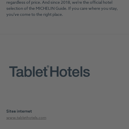
regardless of price. And since 2018, we’re the official hotel
selection of the MICHELIN Guide. If you care where you stay,
you’ve come to the right place.
Sites internet
www.tablethotels.com