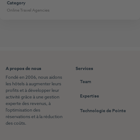
Category
Online Travel Agencies
A propos de nous
Services
Fondé en 2006, nous aidons
Team
les hôtels à augmenter leurs
profits et à développer leur
Expertise
activité grâce à une gestion
experte des revenus, à
l'optimisation des
Technologie de Pointe
réservations et à la réduction
des coûts.