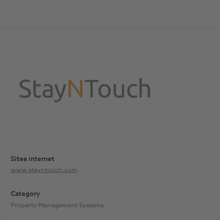
Sites internet
www.stayntouch.com
Category
Property Management Systems