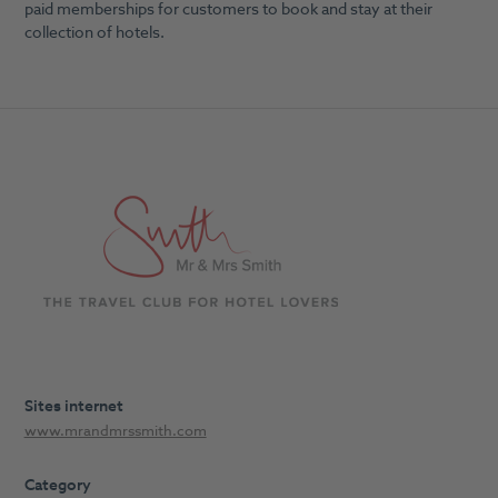
paid memberships for customers to book and stay at their
collection of hotels.
Sites internet
www.mrandmrssmith.com
Category