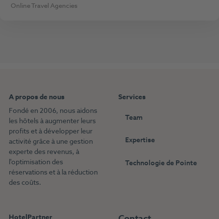
Online Travel Agencies
A propos de nous
Services
Fondé en 2006, nous aidons
Team
les hôtels à augmenter leurs
profits et à développer leur
Expertise
activité grâce à une gestion
experte des revenus, à
l'optimisation des
Technologie de Pointe
réservations et à la réduction
des coûts.
HotelPartner
Contact