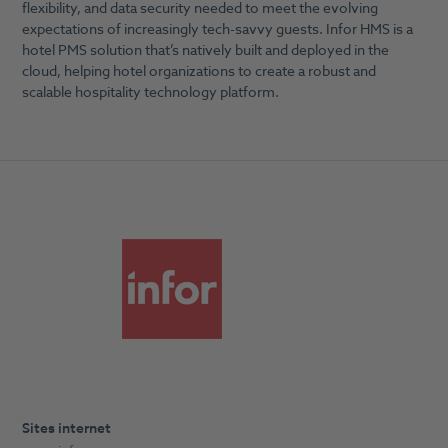
flexibility, and data security needed to meet the evolving
expectations of increasingly tech-savvy guests. Infor HMS is a
hotel PMS solution that’s natively built and deployed in the
cloud, helping hotel organizations to create a robust and
scalable hospitality technology platform.
Sites internet