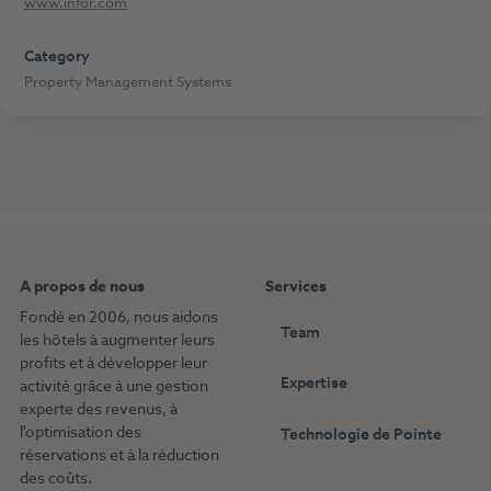
www.infor.com
Category
Property Management Systems
A propos de nous
Services
Fondé en 2006, nous aidons
Team
les hôtels à augmenter leurs
profits et à développer leur
Expertise
activité grâce à une gestion
experte des revenus, à
l'optimisation des
Technologie de Pointe
réservations et à la réduction
des coûts.