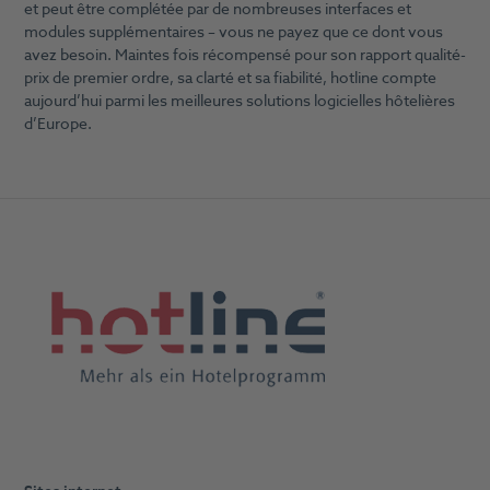
et peut être complétée par de nombreuses interfaces et
modules supplémentaires – vous ne payez que ce dont vous
avez besoin. Maintes fois récompensé pour son rapport qualité-
prix de premier ordre, sa clarté et sa fiabilité, hotline compte
aujourd’hui parmi les meilleures solutions logicielles hôtelières
d’Europe.