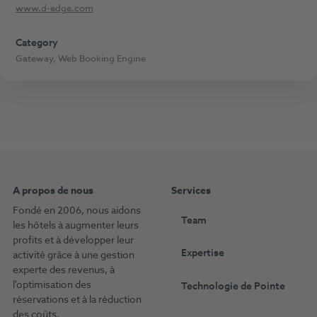
www.d-edge.com
Category
Gateway
,
Web Booking Engine
A propos de nous
Services
Fondé en 2006, nous aidons
Team
les hôtels à augmenter leurs
profits et à développer leur
Expertise
activité grâce à une gestion
experte des revenus, à
l'optimisation des
Technologie de Pointe
réservations et à la réduction
des coûts.