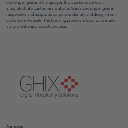
booking engine in 36 languages that can be seamlessly
integrated into customers website. Ghix’s booking engine is
responsive and adapts its corporate identity and design from
customers website. The booking process is easy to use, and
visitors will enjoy a swift process.
À propos