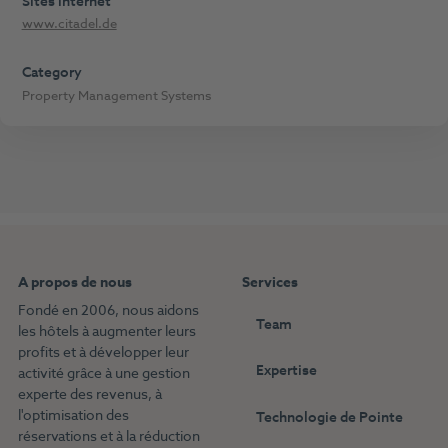
Sites internet
www.citadel.de
Category
Property Management Systems
A propos de nous
Services
Fondé en 2006, nous aidons
Team
les hôtels à augmenter leurs
profits et à développer leur
Expertise
activité grâce à une gestion
experte des revenus, à
l'optimisation des
Technologie de Pointe
réservations et à la réduction