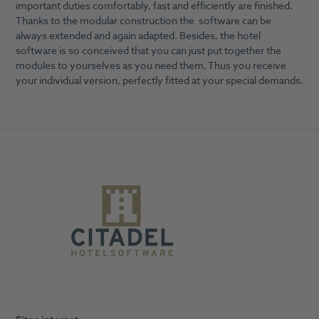
important duties comfortably, fast and efficiently are finished.
Thanks to the modular construction the software can be
always extended and again adapted. Besides, the hotel
software is so conceived that you can just put together the
modules to yourselves as you need them. Thus you receive
your individual version, perfectly fitted at your special demands.