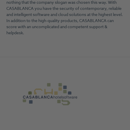
nothing that the company slogan was chosen this way. With
CASABLANCA you have the security of contemporary, reliable
and intelligent software and cloud solutions at the highest level.
In addition to the high-quality products, CASABLANCA can
score with an uncomplicated and competent support &
helpdesk.