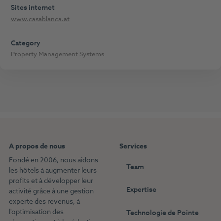
Sites internet
www.casablanca.at
Category
Property Management Systems
A propos de nous
Services
Fondé en 2006, nous aidons
Team
les hôtels à augmenter leurs
profits et à développer leur
Expertise
activité grâce à une gestion
experte des revenus, à
l'optimisation des
Technologie de Pointe