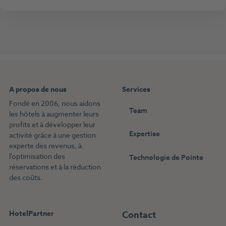
A propos de nous
Services
Fondé en 2006, nous aidons
Team
les hôtels à augmenter leurs
profits et à développer leur
Expertise
activité grâce à une gestion
experte des revenus, à
l'optimisation des
Technologie de Pointe
réservations et à la réduction
des coûts.
HotelPartner
Contact