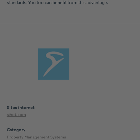
standards. You too can benefit from this advantage.
Sites internet
sihot.com
Category
Property Management Systems