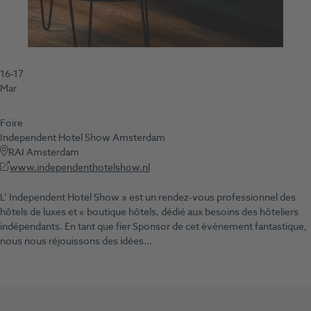
16-17
Mar
Foire
Independent Hotel Show Amsterdam
RAI Amsterdam
www.independenthotelshow.nl
L’ Independent Hotel Show » est un rendez-vous professionnel des
hôtels de luxes et « boutique hôtels, dédié aux besoins des hôteliers
indépendants. En tant que fier Sponsor de cet événement fantastique,
nous nous réjouissons des idées...