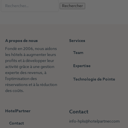
Rechercher :
A propos de nous
Services
Fondé en 2006, nous aidons
Team
les hôtels à augmenter leurs
profits et à développer leur
Expertise
activité grâce à une gestion
experte des revenus, à
l'optimisation des
Technologie de Pointe
réservations et à la réduction
des coûts.
HotelPartner
Contact
info-hpls@hotelpartner.com
Contact