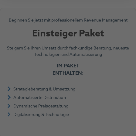
Beginnen Sie jetzt mit professionellem Revenue Management
Einsteiger Paket
Steigern Sie Ihren Umsatz durch fachkundige Beratung, neueste
Technologien und Automatisierung
IM PAKET
ENTHALTE
N
:
Strategieberatung & Umsetzung
Automatisierte Distribution
Dynamische Preisgestaltung
Digitalisierung & Technologie