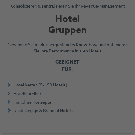
Konsolidieren & zentralisieren Sie Ihr Revenue-Management
Hotel
Gruppen
Gewinnen Sie marktübergreifendes Know-how und optimieren
Sie Ihre Performance in allen Hotels
GEEIGNET
FÜR
:
Hotel Ketten (5- 150 Hotels)
Hotelbetreiber
Franchise Konzepte
Unabhängige & Branded Hotels