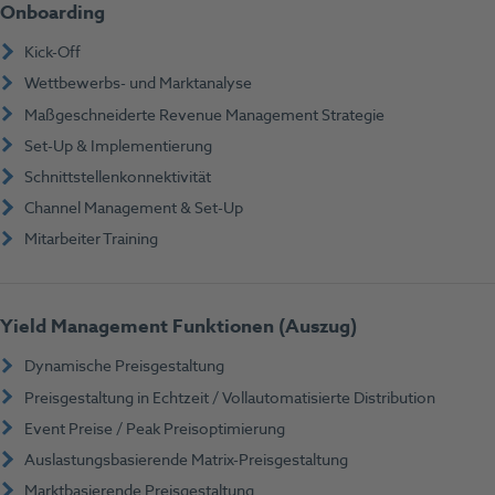
Onboarding
Kick-Off
Wettbewerbs- und Marktanalyse
Maßgeschneiderte Revenue Management Strategie
Set-Up & Implementierung
Schnittstellenkonnektivität
Channel Management & Set-Up
Mitarbeiter Training
Yield Management Funktionen (Auszug)
Dynamische Preisgestaltung
Preisgestaltung in Echtzeit / Vollautomatisierte Distribution
Event Preise / Peak Preisoptimierung
Auslastungsbasierende Matrix-Preisgestaltung
Marktbasierende Preisgestaltung