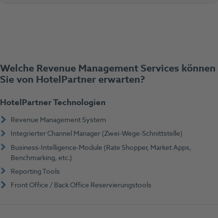
Welche Revenue Management Services können
Sie von HotelPartner erwarten?
HotelPartner Technologien
Revenue Management System
Integrierter Channel Manager (Zwei-Wege-Schnittstelle)
Business-Intelligence-Module (Rate Shopper, Market Apps,
Benchmarking, etc.)
Reporting Tools
Front Office / Back Office Reservierungstools