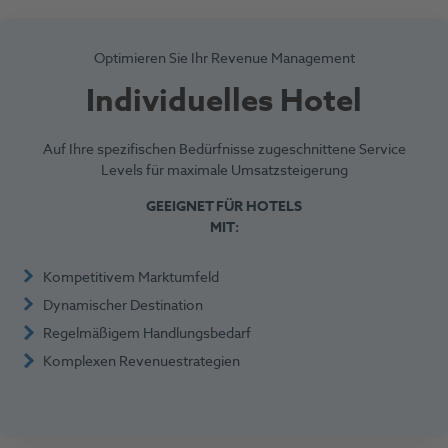
Optimieren Sie Ihr Revenue Management
Individuelles Hotel
Auf Ihre spezifischen Bedürfnisse zugeschnittene Service
Levels für maximale Umsatzsteigerung
GEEIGNET FÜR HOTELS
MIT:
Kompetitivem Marktumfeld
Dynamischer Destination
Regelmäßigem Handlungsbedarf
Komplexen Revenuestrategien