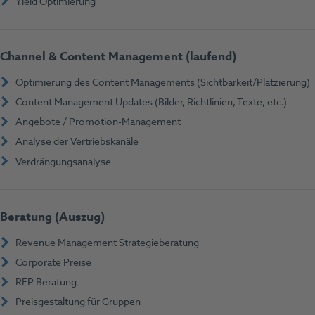
Yield Optimierung
Channel & Content Management (
laufend
)
Optimierung des Content Managements (Sichtbarkeit/Platzierung)
Content Management Updates (Bilder, Richtlinien, Texte, etc.)
Angebote / Promotion-Management
Analyse der Vertriebskanäle
Verdrängungsanalyse
Beratung (Auszug)
Revenue Management Strategieberatung
Corporate Preise
RFP Beratung
Preisgestaltung für Gruppen