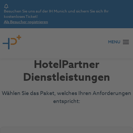
Notice
Besuchen Sie uns auf der IH Munich und sichern Sie sich Ihr
kostenloses Ticket!
Als Besucher registrieren
Zum Inhalt springen
MENU
HotelPartner
Dienstleistungen
Wählen Sie das Paket, welches Ihren Anforderungen
entspricht: