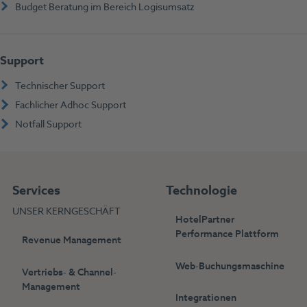
Budget Beratung im Bereich Logisumsatz
Support
Technischer Support
Fachlicher Adhoc Support
Notfall Support
Services
Technologie
UNSER KERNGESCHÄFT
HotelPartner
Performance Plattform
Revenue Management
Web-Buchungsmaschine
Vertriebs- & Channel-
Management
Integrationen