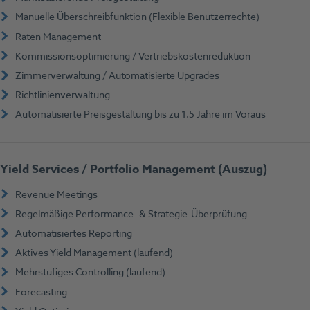
Manuelle Überschreibfunktion (Flexible Benutzerrechte)
Raten Management
Kommissionsoptimierung / Vertriebskostenreduktion
Zimmerverwaltung / Automatisierte Upgrades
Richtlinienverwaltung
Automatisierte Preisgestaltung bis zu 1.5 Jahre im Voraus
Yield Services / Portfolio Management (Auszug)
Revenue Meetings
Regelmäßige Performance- & Strategie-Überprüfung
Automatisiertes Reporting
Aktives Yield Management (laufend)
Mehrstufiges Controlling (laufend)
Forecasting