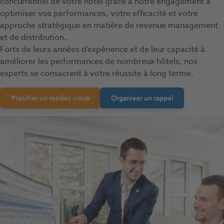
concurrentiel de votre hôtel grâce à notre engagement à
optimiser vos performances, votre efficacité et votre
approche stratégique en matière de revenue management
et de distribution.
Forts de leurs années d’expérience et de leur capacité à
améliorer les performances de nombreux hôtels, nos
experts se consacrent à votre réussite à long terme.
Planifier un rendez-vous
Organiser un rappel