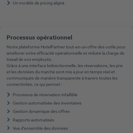
Un modèle de pricing aligné
Processus opérationnel
Notre plateforme HotelPartner tout-en-un offre des outils pour
améliorer votre efficacité opérationnelle et réduire la charge de
travail de vos employés.
Grâce à une interface bidirectionnelle, les réservations, les prix
et les données du marché sont mis à jour en temps réel et
communiqués de manière transparente à travers toutes les
connectivités, ce qui permet :
Processus de réservation infaillible
Gestion automatisée des inventaires
Gestion dynamique des offres
Rapports automatisés
Vue d’ensemble des données