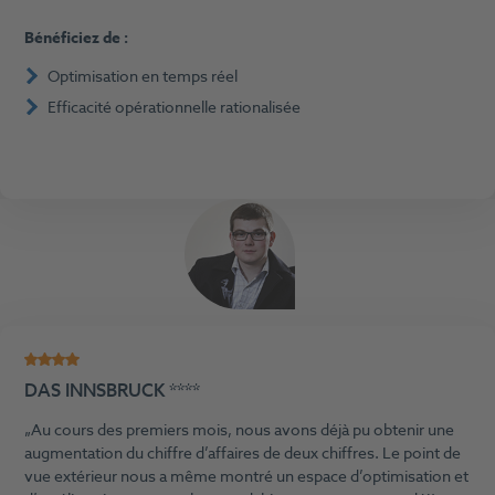
Bénéficiez de :
Optimisation en temps réel
Efficacité opérationnelle rationalisée
DAS INNSBRUCK ****
Au cours des premiers mois, nous avons déjà pu obtenir une
augmentation du chiffre d’affaires de deux chiffres. Le point de
vue extérieur nous a même montré un espace d’optimisation et