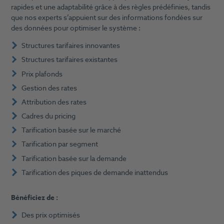
rapides et une adaptabilité grâce à des règles prédéfinies, tandis
que nos experts s’appuient sur des informations fondées sur
des données pour optimiser le système :
Structures tarifaires innovantes
Structures tarifaires existantes
Prix plafonds
Gestion des rates
Attribution des rates
Cadres du pricing
Tarification basée sur le marché
Tarification par segment
Tarification basée sur la demande
Tarification des piques de demande inattendus
Bénéficiez de :
Des prix optimisés