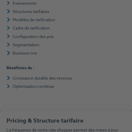
Evénements
Structures tarifaires
Modèles de tarification
Cadre de tarification
Configuration des prix
Segmentation
Business mix
Bénéficiez de :
Croissance durable des revenus
Optimisation continue
Pricing & Structure tarifaire
La fréquence de notre rate shopper permet des mises à jour