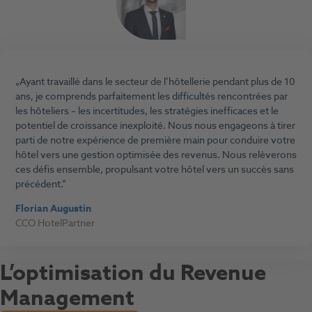
Ayant travaillé dans le secteur de l’hôtellerie pendant plus de 10
ans, je comprends parfaitement les difficultés rencontrées par
les hôteliers – les incertitudes, les stratégies inefficaces et le
potentiel de croissance inexploité. Nous nous engageons à tirer
parti de notre expérience de première main pour conduire votre
hôtel vers une gestion optimisée des revenus. Nous relèverons
ces défis ensemble, propulsant votre hôtel vers un succès sans
précédent.
Florian Augustin
CCO HotelPartner
L’optimisation du Revenue
Management