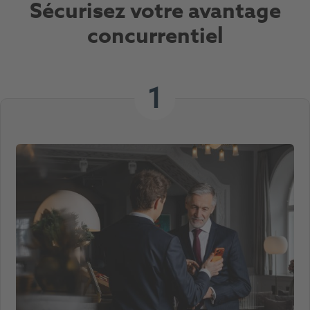
Sécurisez votre avantage
concurrentiel
1