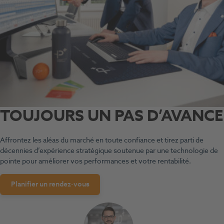
TOUJOURS UN PAS D’AVANCE
Affrontez les aléas du marché en toute confiance et tirez parti de
décennies d’expérience stratégique soutenue par une technologie de
pointe pour améliorer vos performances et votre rentabilité.
Planifier un rendez-vous