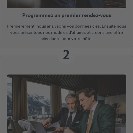
Programmez un premier rendez-vous
Premièrement, nous analysons vos données clés. Ensuite nous
vous présentons nos modèles d’affaires et créons une offre
individuelle pour votre hôtel.
2