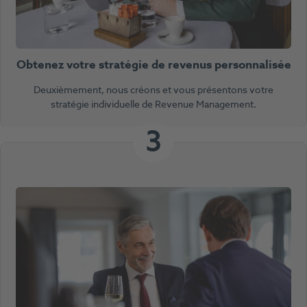
Obtenez votre stratégie de revenus personnalisée
Deuxièmement, nous créons et vous présentons votre
stratégie individuelle de Revenue Management.
3