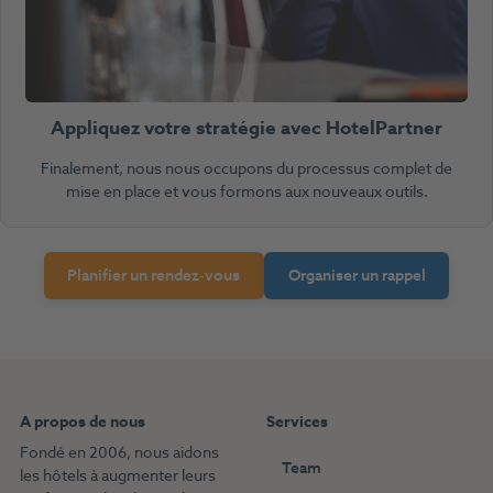
Appliquez votre stratégie avec HotelPartner
Finalement, nous nous occupons du processus complet de
mise en place et vous formons aux nouveaux outils.
Planifier un rendez-vous
Organiser un rappel
A propos de nous
Services
Fondé en 2006, nous aidons
Team
les hôtels à augmenter leurs