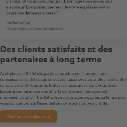
d’amélioration encore plus grand, bien que nous ayons déjà
élaboré un bon positionnement de notre établissement au
cours des dernières années.
Stefan Ischia
Propriétaire et General Manager
Des c
lients satisfaits et des
partenaires à long terme
Avec plus de 500 hôtels partenaires à travers l’Europe, nous
connaissons les difficultés du secteur auxquelles vous êtes confrontés
et nous vous offrons donc toutes les ressources dont vous avez
besoin pour minimiser vos efforts de revenue management,
maximiser votre chiffre d’affaires et vous aider à gagner du temps pour
vous concentrer sur l’essentiel de votre activité : vos clients.
Planifier un rendez-vous