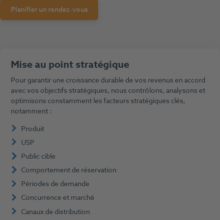
Planifier un rendez-vous
Mise au point stratégique
Pour garantir une croissance durable de vos revenus en accord
avec vos objectifs stratégiques, nous contrôlons, analysons et
optimisons constamment les facteurs stratégiques clés,
notamment :
Produit
USP
Public cible
Comportement de réservation
Périodes de demande
Concurrence et marché
Canaux de distribution