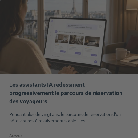
Les assistants IA redessinent
progressivement le parcours de réservation
des voyageurs
Pendant plus de vingt ans, le parcours de réservation d’un
hôtel est resté relativement stable. Les…
Auteur