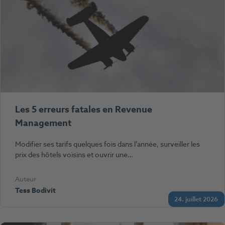
Les 5 erreurs fatales en Revenue
Management
Modifier ses tarifs quelques fois dans l’année, surveiller les
prix des hôtels voisins et ouvrir une…
Auteur
Tess Bodivit
24. juillet 2026