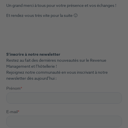
Un grand merci à tous pour votre présence et vos échanges !
Et rendez-vous très vite pour la suite 🙂
S’inscrire à notre newsletter
Restez au fait des dernières nouveautés sur le Revenue
Management et l’hôtellerie !
Rejoignez notre communauté en vous inscrivant à notre
newsletter dès aujourd’hui :