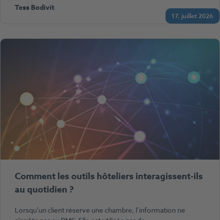
Tess Bodivit
17. juillet 2026
Comment les outils hôteliers interagissent-ils
au quotidien ?
Lorsqu’un client réserve une chambre, l’information ne