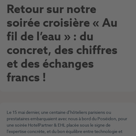
Retour sur notre
soirée croisière « Au
fil de l’eau » : du
concret, des chiffres
et des échanges
francs !
Le 15 mai dernier, une centaine d’hôteliers parisiens ou
prestataires embarquaient avec nous à bord du Poséidon, pour
une soirée HotelPartner & EHL placée sous le signe de
l’expertise concrète, et du bon équilibre entre technologie et