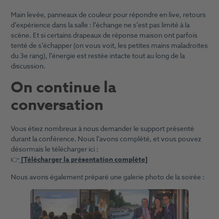
Main levée, panneaux de couleur pour répondre en live, retours
d’expérience dans la salle : l’échange ne s’est pas limité à la
scène. Et si certains drapeaux de réponse maison ont parfois
tenté de s’échapper (on vous voit, les petites mains maladroites
du 3e rang), l’énergie est restée intacte tout au long de la
discussion.
On continue la
conversation
Vous étiez nombreux à nous demander le support présenté
durant la conférence. Nous l’avons complété, et vous pouvez
désormais le télécharger ici :
👉
[Télécharger la présentation complète]
Nous avons également préparé une galerie photo de la soirée :