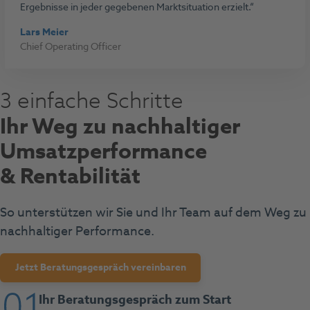
Ergebnisse in jeder gegebenen Marktsituation erzielt.
Lars Meier
Chief Operating Officer
3 einfache Schritte
Ihr
Weg zu nachhaltiger
Umsatzperformance
& Rentabilität
So unterstützen wir Sie und Ihr Team auf dem Weg zu
nachhaltiger Performance.
Jetzt Beratungsgespräch vereinbaren
Ihr Beratungsgespräch zum Start