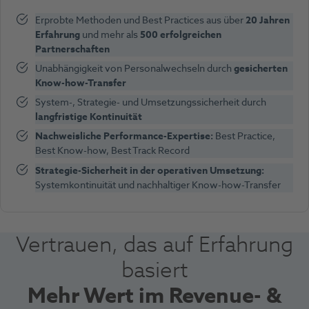
Erprobte Methoden und Best Practices aus über
20 Jahren
Erfahrung
und mehr als
500 erfolgreichen
Partnerschaften
Unabhängigkeit von Personalwechseln durch
gesicherten
Know-how-Transfer
System-, Strategie- und Umsetzungssicherheit durch
langfristige Kontinuität
Nachweisliche Performance-Expertise:
Best Practice,
Best Know-how, Best Track Record
Strategie-Sicherheit in der operativen Umsetzung:
Systemkontinuität und nachhaltiger Know-how-Transfer
Vertrauen, das auf Erfahrung
basiert
Mehr Wert im Revenue- &