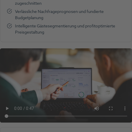
zugeschnitten
Verlässliche Nachfrageprognosen und fundierte
Budgetplanung
Intelligente Gästesegmentierung und profitoptimierte
Preisgestaltung