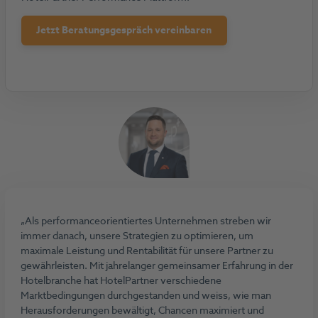
Jetzt Beratungsgespräch vereinbaren
Mehr erfahren
Als performanceorientiertes Unternehmen streben wir
immer danach, unsere Strategien zu optimieren, um
maximale Leistung und Rentabilität für unsere Partner zu
gewährleisten. Mit jahrelanger gemeinsamer Erfahrung in der
Hotelbranche hat HotelPartner verschiedene
Marktbedingungen durchgestanden und weiss, wie man
Herausforderungen bewältigt, Chancen maximiert und