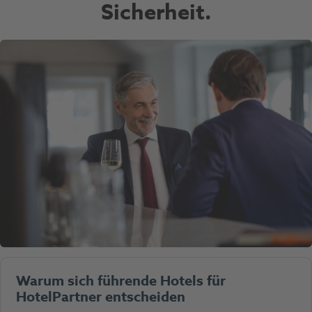
Sicherheit.
Warum sich führende Hotels für
HotelPartner entscheiden