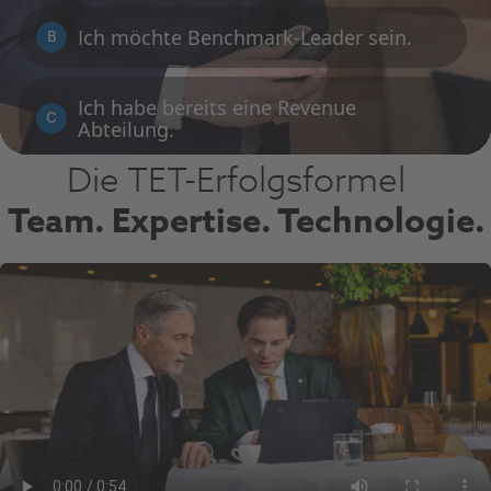
Die TET-Erfolgsformel
Team. Expertise. Technologie.