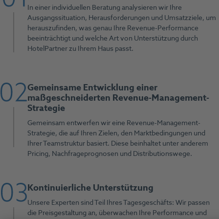
In einer individuellen Beratung analysieren wir Ihre
Ausgangssituation, Herausforderungen und Umsatzziele, um
herauszufinden, was genau Ihre Revenue-Performance
beeinträchtigt und welche Art von Unterstützung durch
HotelPartner zu Ihrem Haus passt.
Gemeinsame Entwicklung einer
maßgeschneiderten Revenue-Management-
Strategie
Gemeinsam entwerfen wir eine Revenue-Management-
Strategie, die auf Ihren Zielen, den Marktbedingungen und
Ihrer Teamstruktur basiert. Diese beinhaltet unter anderem
Pricing, Nachfrageprognosen und Distributionswege.
Kontinuierliche Unterstützung
Unsere Experten sind Teil Ihres Tagesgeschäfts: Wir passen
die Preisgestaltung an, überwachen Ihre Performance und