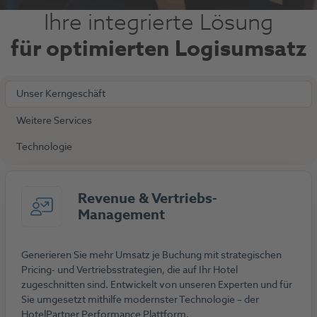
Ihre integrierte Lösung
für optimierten Logisumsatz
Unser Kerngeschäft
Weitere Services
Technologie
Revenue & Vertriebs-
Management
Generieren Sie mehr Umsatz je Buchung mit strategischen
Pricing- und Vertriebsstrategien, die auf Ihr Hotel
zugeschnitten sind. Entwickelt von unseren Experten und für
Sie umgesetzt mithilfe modernster Technologie – der
HotelPartner Performance Plattform.