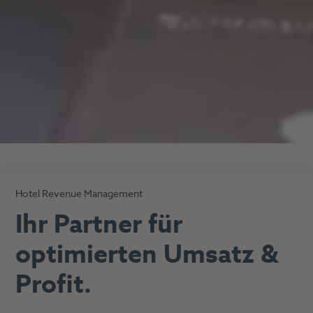
Hotel Revenue Management
Ihr Partner für
optimierten Umsatz &
Profit.