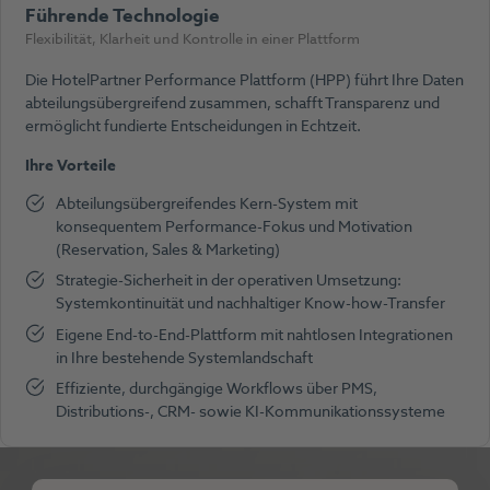
Führende Technologie
Flexibilität, Klarheit und Kontrolle in einer Plattform
Die HotelPartner Performance Plattform (HPP) führt Ihre Daten
abteilungsübergreifend zusammen, schafft Transparenz und
ermöglicht fundierte Entscheidungen in Echtzeit.
Ihre Vorteile
Abteilungsübergreifendes Kern-System mit
konsequentem Performance-Fokus und Motivation
(Reservation, Sales & Marketing)
Strategie-Sicherheit in der operativen Umsetzung:
Systemkontinuität und nachhaltiger Know-how-Transfer
Eigene End-to-End-Plattform mit nahtlosen Integrationen
in Ihre bestehende Systemlandschaft
Effiziente, durchgängige Workflows über PMS,
Distributions-, CRM- sowie KI-Kommunikationssysteme