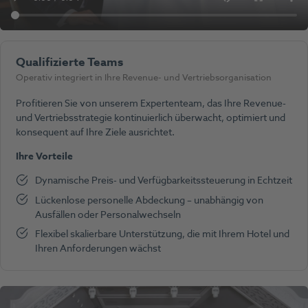
Qualifizierte Teams
Operativ integriert in Ihre Revenue- und Vertriebsorganisation
Profitieren Sie von unserem Expertenteam, das Ihre Revenue-
und Vertriebsstrategie kontinuierlich überwacht, optimiert und
konsequent auf Ihre Ziele ausrichtet.
Ihre Vorteile
Dynamische Preis- und Verfügbarkeitssteuerung in Echtzeit
Lückenlose personelle Abdeckung – unabhängig von
Ausfällen oder Personalwechseln
Flexibel skalierbare Unterstützung, die mit Ihrem Hotel und
Ihren Anforderungen wächst