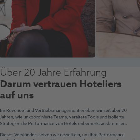
Über 20 Jahre Erfahrung
Darum vertrauen Hoteliers
auf uns
Im Revenue- und Vertriebsmanagement erleben wir seit über 20
Jahren, wie unkoordinierte Teams, veraltete Tools und isolierte
Strategien die Performance von Hotels unbemerkt ausbremsen.
Dieses Verständnis setzen wir gezielt ein, um Ihre Performance