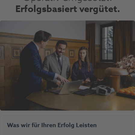
Erfolgsbasiert vergütet.
Was wir für Ihren Erfolg Leisten