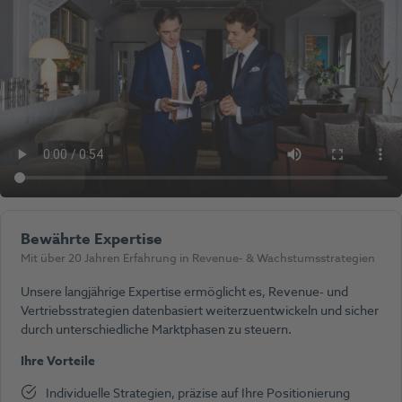
Bewährte Expertise
Mit über 20 Jahren Erfahrung in Revenue- & Wachstumsstrategien
Unsere langjährige Expertise ermöglicht es, Revenue- und
Vertriebsstrategien datenbasiert weiterzuentwickeln und sicher
durch unterschiedliche Marktphasen zu steuern.
Ihre Vorteile
Individuelle Strategien, präzise auf Ihre Positionierung